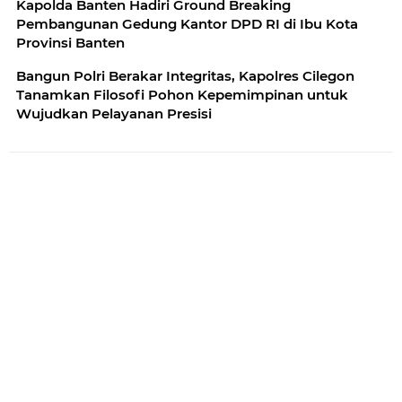
Kapolda Banten Hadiri Ground Breaking
Pembangunan Gedung Kantor DPD RI di Ibu Kota
Provinsi Banten
Bangun Polri Berakar Integritas, Kapolres Cilegon
Tanamkan Filosofi Pohon Kepemimpinan untuk
Wujudkan Pelayanan Presisi