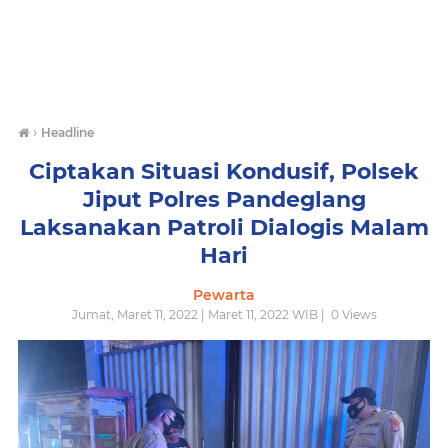
›
Headline
Ciptakan Situasi Kondusif, Polsek
Jiput Polres Pandeglang
Laksanakan Patroli Dialogis Malam
Hari
Pewarta
Jumat, Maret 11, 2022 | Maret 11, 2022 WIB |
0
Views