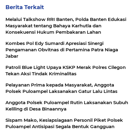
Berita Terkait
Melalui Talkshow RRI Banten, Polda Banten Edukasi
Masyarakat tentang Bahaya Karhutla dan
Konsekuensi Hukum Pembakaran Lahan
Kombes Pol Edy Sumardi Apresiasi Sinergi
Pengamanan Obvitnas di Pertamina Patra Niaga
Jabar
Patroli Blue Light Upaya KSKP Merak Polres Cilegon
Tekan Aksi Tindak Kriminalitas
Pelayanan Prima kepada Masyarakat, Anggota
Polsek Puloampel Laksanakan Gatur Lalu Lintas
Anggota Polsek Puloampel Rutin Laksanakan Subuh
Keliling di Desa Binaannya
Sispam Mako, Kesiapsiagaan Personil Piket Polsek
Puloampel Antisipasi Segala Bentuk Gangguan