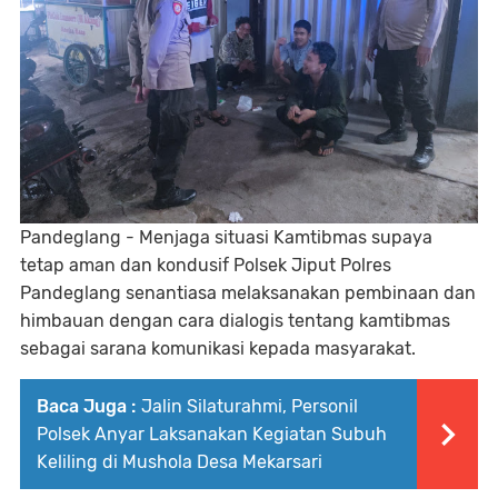
Pandeglang - Menjaga situasi Kamtibmas supaya
tetap aman dan kondusif Polsek Jiput Polres
Pandeglang senantiasa melaksanakan pembinaan dan
himbauan dengan cara dialogis tentang kamtibmas
sebagai sarana komunikasi kepada masyarakat.
Baca Juga :
Jalin Silaturahmi, Personil
Polsek Anyar Laksanakan Kegiatan Subuh
Keliling di Mushola Desa Mekarsari