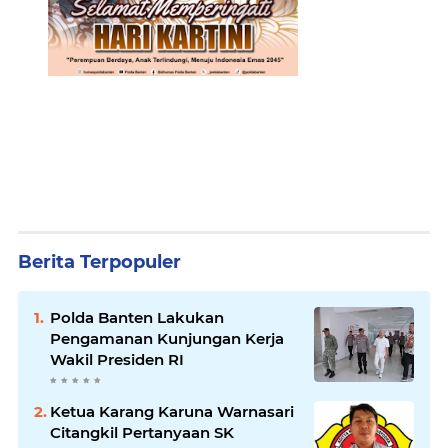
Berita Terpopuler
Polda Banten Lakukan
Pengamanan Kunjungan Kerja
Wakil Presiden RI
Ketua Karang Karuna Warnasari
Citangkil Pertanyaan SK