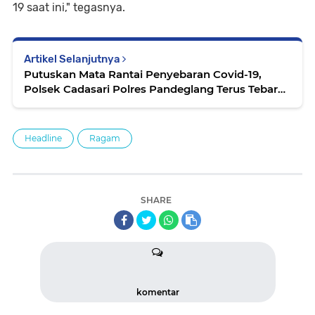
19 saat ini," tegasnya.
Artikel Selanjutnya
Putuskan Mata Rantai Penyebaran Covid-19,
Polsek Cadasari Polres Pandeglang Terus Tebar
Masker
Headline
Ragam
SHARE
komentar