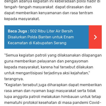
dengan adanya kegiatan ini keberadaan polisi hadir di
tengah-tengah masyarakat dapat dirasakan dan
dapat memberikan kenyamanan dan rasa tentram
kepada masyarakat.
Baca Juga :
502 Ribu Liter Air Bersih
Disalurkan Polda Banten untuk Enam
Kecamatan di Kabupaten Serang
“Semua kegiatan patroli yang dilaksanakan dilapangan
guna memberikan pelayanan dan pengayoman
kepada masyarakat, karena hal tersebut dilakukan
untuk mengantisipasi terjadinya aksi kejahatan,”
terangnya.
"Kegiatan tersebut juga diharapkan dapat memberikan
rasa aman dan nyaman bagi masyarakat serta tidak
lupa anggota patroli melakukan himbauan untuk tetap
mematuhi protokol kesehatan di masa pandemi Covid-