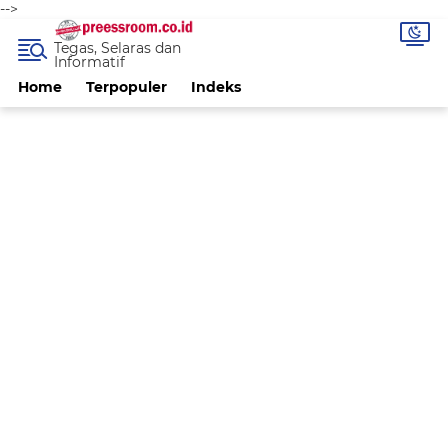
-->
Tegas, Selaras dan
Informatif
Home
Terpopuler
Indeks