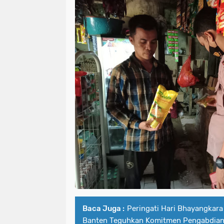
Baca Juga :
Peringati Hari Bhayangkara
Banten Teguhkan Komitmen Pengabdian