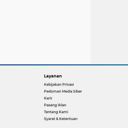
Layanan
Kebijakan Privasi
Pedoman Media Siber
Karir
Pasang Iklan
Tentang Kami
Syarat & Ketentuan