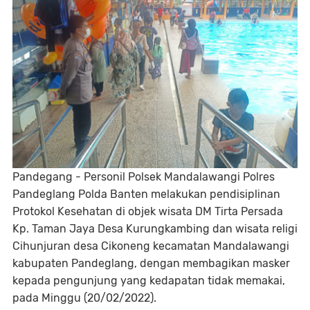
Pandegang - Personil Polsek Mandalawangi Polres
Pandeglang Polda Banten melakukan pendisiplinan
Protokol Kesehatan di objek wisata DM Tirta Persada
Kp. Taman Jaya Desa Kurungkambing dan wisata religi
Cihunjuran desa Cikoneng kecamatan Mandalawangi
kabupaten Pandeglang, dengan membagikan masker
kepada pengunjung yang kedapatan tidak memakai,
pada Minggu (20/02/2022).