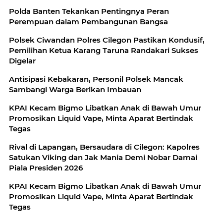
Polda Banten Tekankan Pentingnya Peran
Perempuan dalam Pembangunan Bangsa
Polsek Ciwandan Polres Cilegon Pastikan Kondusif,
Pemilihan Ketua Karang Taruna Randakari Sukses
Digelar
Antisipasi Kebakaran, Personil Polsek Mancak
Sambangi Warga Berikan Imbauan
KPAI Kecam Bigmo Libatkan Anak di Bawah Umur
Promosikan Liquid Vape, Minta Aparat Bertindak
Tegas
Rival di Lapangan, Bersaudara di Cilegon: Kapolres
Satukan Viking dan Jak Mania Demi Nobar Damai
Piala Presiden 2026
KPAI Kecam Bigmo Libatkan Anak di Bawah Umur
Promosikan Liquid Vape, Minta Aparat Bertindak
Tegas