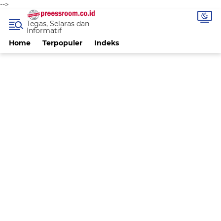
-->
Tegas, Selaras dan
Informatif
Home
Terpopuler
Indeks