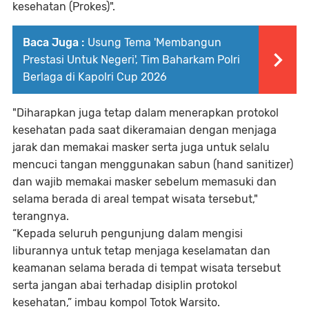
kesehatan (Prokes)".
Baca Juga :
Usung Tema 'Membangun
Prestasi Untuk Negeri', Tim Baharkam Polri
Berlaga di Kapolri Cup 2026
"Diharapkan juga tetap dalam menerapkan protokol
kesehatan pada saat dikeramaian dengan menjaga
jarak dan memakai masker serta juga untuk selalu
mencuci tangan menggunakan sabun (hand sanitizer)
dan wajib memakai masker sebelum memasuki dan
selama berada di areal tempat wisata tersebut,"
terangnya.
“Kepada seluruh pengunjung dalam mengisi
liburannya untuk tetap menjaga keselamatan dan
keamanan selama berada di tempat wisata tersebut
serta jangan abai terhadap disiplin protokol
kesehatan,” imbau kompol Totok Warsito.