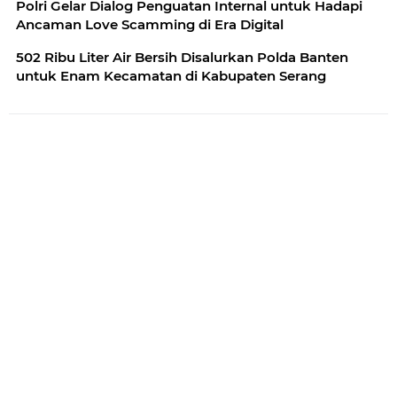
Polri Gelar Dialog Penguatan Internal untuk Hadapi
Ancaman Love Scamming di Era Digital
502 Ribu Liter Air Bersih Disalurkan Polda Banten
untuk Enam Kecamatan di Kabupaten Serang