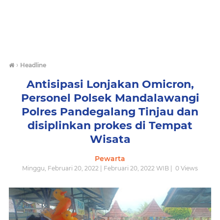
›
Headline
Antisipasi Lonjakan Omicron,
Personel Polsek Mandalawangi
Polres Pandegalang Tinjau dan
disiplinkan prokes di Tempat
Wisata
Pewarta
Minggu, Februari 20, 2022 | Februari 20, 2022 WIB |
0
Views