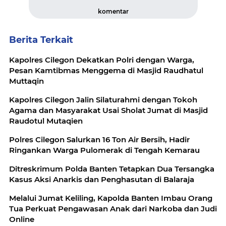
komentar
Berita Terkait
Kapolres Cilegon Dekatkan Polri dengan Warga,
Pesan Kamtibmas Menggema di Masjid Raudhatul
Muttaqin
Kapolres Cilegon Jalin Silaturahmi dengan Tokoh
Agama dan Masyarakat Usai Sholat Jumat di Masjid
Raudotul Mutaqien
Polres Cilegon Salurkan 16 Ton Air Bersih, Hadir
Ringankan Warga Pulomerak di Tengah Kemarau
Ditreskrimum Polda Banten Tetapkan Dua Tersangka
Kasus Aksi Anarkis dan Penghasutan di Balaraja
Melalui Jumat Keliling, Kapolda Banten Imbau Orang
Tua Perkuat Pengawasan Anak dari Narkoba dan Judi
Online