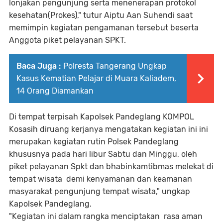
lonjakan pengunjung serta menenerapan protokol
kesehatan(Prokes)," tutur Aiptu Aan Suhendi saat
memimpin kegiatan pengamanan tersebut beserta
Anggota piket pelayanan SPKT.
Baca Juga :
Polresta Tangerang Ungkap
Kasus Kematian Pelajar di Muara Kaliadem,
14 Orang Diamankan
Di tempat terpisah Kapolsek Pandeglang KOMPOL
Kosasih diruang kerjanya mengatakan kegiatan ini ini
merupakan kegiatan rutin Polsek Pandeglang
khususnya pada hari libur Sabtu dan Minggu, oleh
piket pelayanan Spkt dan bhabinkamtibmas melekat di
tempat wisata demi kenyamanan dan keamanan
masyarakat pengunjung tempat wisata," ungkap
Kapolsek Pandeglang.
"Kegiatan ini dalam rangka menciptakan rasa aman