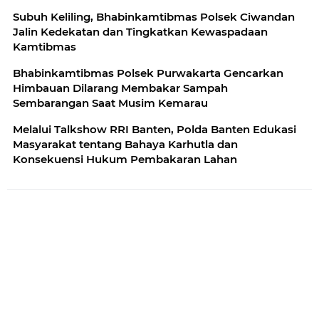
Subuh Keliling, Bhabinkamtibmas Polsek Ciwandan
Jalin Kedekatan dan Tingkatkan Kewaspadaan
Kamtibmas
Bhabinkamtibmas Polsek Purwakarta Gencarkan
Himbauan Dilarang Membakar Sampah
Sembarangan Saat Musim Kemarau
Melalui Talkshow RRI Banten, Polda Banten Edukasi
Masyarakat tentang Bahaya Karhutla dan
Konsekuensi Hukum Pembakaran Lahan