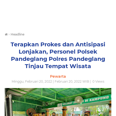
›
Headline
Terapkan Prokes dan Antisipasi
Lonjakan, Personel Polsek
Pandeglang Polres Pandeglang
Tinjau Tempat Wisata
Pewarta
Minggu, Februari 20, 2022 | Februari 20, 2022 WIB |
0
Views