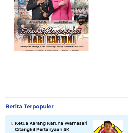
Berita Terpopuler
Ketua Karang Karuna Warnasari
Citangkil Pertanyaan SK