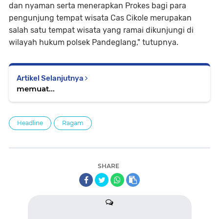
dan nyaman serta menerapkan Prokes bagi para
pengunjung tempat wisata Cas Cikole merupakan
salah satu tempat wisata yang ramai dikunjungi di
wilayah hukum polsek Pandeglang," tutupnya.
Artikel Selanjutnya
memuat...
Headline
Ragam
SHARE