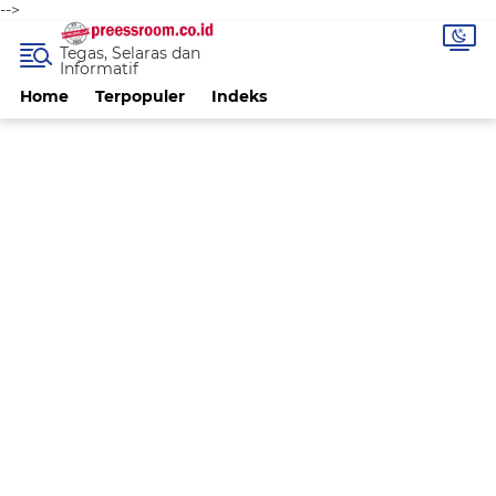
-->
Tegas, Selaras dan
Informatif
Home
Terpopuler
Indeks