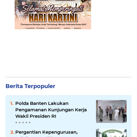
Berita Terpopuler
Polda Banten Lakukan
Pengamanan Kunjungan Kerja
Wakil Presiden RI
Pergantian Kepengurusan,