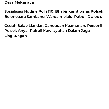
Desa Mekarjaya
Sosialisasi Hotline Polri 110, Bhabinkamtibmas Polsek
Bojonegara Sambangi Warga melalui Patroli Dialogis
Cegah Balap Liar dan Gangguan Keamanan, Personil
Polsek Anyar Patroli Kewilayahan Dalam Jaga
Lingkungan