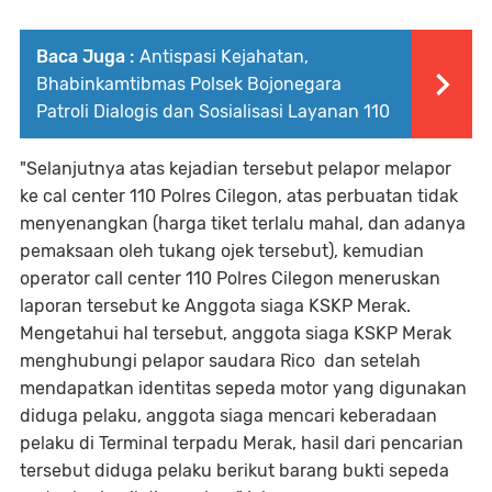
Baca Juga :
Antispasi Kejahatan,
Bhabinkamtibmas Polsek Bojonegara
Patroli Dialogis dan Sosialisasi Layanan 110
"Selanjutnya atas kejadian tersebut pelapor melapor
ke cal center 110 Polres Cilegon, atas perbuatan tidak
menyenangkan (harga tiket terlalu mahal, dan adanya
pemaksaan oleh tukang ojek tersebut), kemudian
operator call center 110 Polres Cilegon meneruskan
laporan tersebut ke Anggota siaga KSKP Merak.
Mengetahui hal tersebut, anggota siaga KSKP Merak
menghubungi pelapor saudara Rico dan setelah
mendapatkan identitas sepeda motor yang digunakan
diduga pelaku, anggota siaga mencari keberadaan
pelaku di Terminal terpadu Merak, hasil dari pencarian
tersebut diduga pelaku berikut barang bukti sepeda