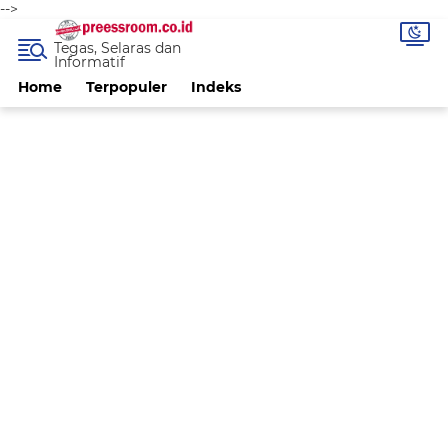
-->
Tegas, Selaras dan
Informatif
Home
Terpopuler
Indeks