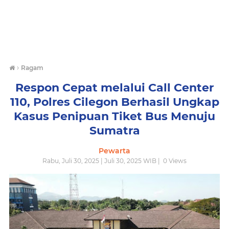
›
Ragam
Respon Cepat melalui Call Center
110, Polres Cilegon Berhasil Ungkap
Kasus Penipuan Tiket Bus Menuju
Sumatra
Pewarta
Rabu, Juli 30, 2025 | Juli 30, 2025 WIB |
0
Views