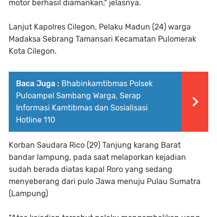
motor berhasil diamankan," jelasnya.
Lanjut Kapolres Cilegon, Pelaku Madun (24) warga
Madaksa Sebrang Tamansari Kecamatan Pulomerak
Kota Cilegon.
Baca Juga :
Bhabinkamtibmas Polsek
Puloampel Sambang Warga, Serap
Informasi Kamtibmas dan Sosialisasi
Hotline 110
Korban Saudara Rico (29) Tanjung karang Barat
bandar lampung, pada saat melaporkan kejadian
sudah berada diatas kapal Roro yang sedang
menyeberang dari pulo Jawa menuju Pulau Sumatra
(Lampung)