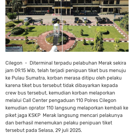
Cilegon - Diterminal terpadu pelabuhan Merak sekira
jam 09.15 Wib, telah terjadi penipuan tiket bus menuju
ke Pulau Sumatra, korban merasa ditipu oleh pelaku
karena tiket bus tersebut tidak dibayarkan kepada
crew bus tersebut, kemudian korban melaporkan
melalui Call Center pengaduan 110 Polres Cilegon
kemudian oprator 110 langsung melaporkan kembali ke
piket jaga KSKP Merak langsung mencari pelakunya
dan berhasil menemukan pelaku penipuan tiket
tersebut pada Selasa, 29 juli 2025.