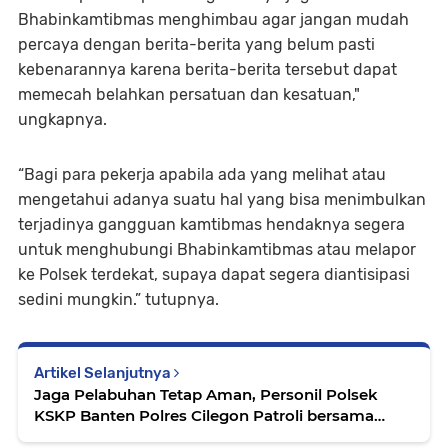
Bhabinkamtibmas menghimbau agar jangan mudah
percaya dengan berita-berita yang belum pasti
kebenarannya karena berita-berita tersebut dapat
memecah belahkan persatuan dan kesatuan,"
ungkapnya.
“Bagi para pekerja apabila ada yang melihat atau
mengetahui adanya suatu hal yang bisa menimbulkan
terjadinya gangguan kamtibmas hendaknya segera
untuk menghubungi Bhabinkamtibmas atau melapor
ke Polsek terdekat, supaya dapat segera diantisipasi
sedini mungkin.” tutupnya.
Artikel Selanjutnya
Jaga Pelabuhan Tetap Aman, Personil Polsek
KSKP Banten Polres Cilegon Patroli bersama
Security