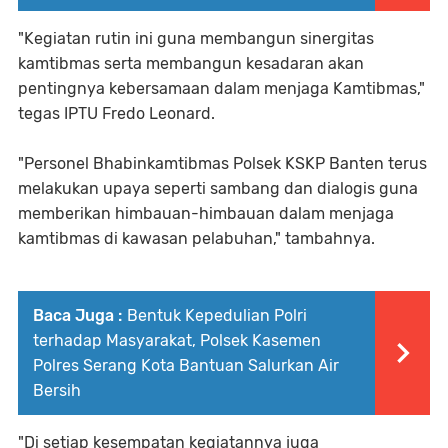
"Kegiatan rutin ini guna membangun sinergitas
kamtibmas serta membangun kesadaran akan
pentingnya kebersamaan dalam menjaga Kamtibmas,"
tegas IPTU Fredo Leonard.
"Personel Bhabinkamtibmas Polsek KSKP Banten terus
melakukan upaya seperti sambang dan dialogis guna
memberikan himbauan-himbauan dalam menjaga
kamtibmas di kawasan pelabuhan," tambahnya.
Baca Juga :
Bentuk Kepedulian Polri
terhadap Masyarakat, Polsek Kasemen
Polres Serang Kota Bantuan Salurkan Air
Bersih
"Di setiap kesempatan kegiatannya juga