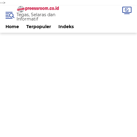
-->
Tegas, Selaras dan
Informatif
Home
Terpopuler
Indeks