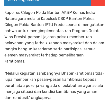
Kapolres Cilegon Polda Banten AKBP Kemas Indra
Natanagara melalui Kapolsek KSKP Banten Polres
Cilegon Polda Banten IPTU Fredo Leonard mengatakan
bahwa untuk mengimplementasikan Program Quick
Wins Presisi, personil jajaran polsek memberikan
pelayanan yang terbaik kepada masyarakat dan dalam
rangka bangun kesadaran serta partisipasi semua
elemen masyarakat terhadap pemeliharaan
kamtibmas.
"Melalui kegiatan sambangnya Bhabinkamtibmas tidak
lupa memberikan pesan-pesan kamtibmas kepada
buruh atau pekerja yang ada di pelabuhan agar selalu
menjaga situasi dan kondisi kamtibmas yang aman
dan kondusif," ungkapnya.