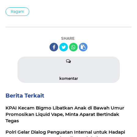
Ragam
SHARE
komentar
Berita Terkait
KPAI Kecam Bigmo Libatkan Anak di Bawah Umur
Promosikan Liquid Vape, Minta Aparat Bertindak
Tegas
Polri Gelar Dialog Penguatan Internal untuk Hadapi