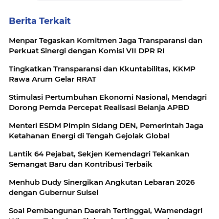
Berita Terkait
Menpar Tegaskan Komitmen Jaga Transparansi dan
Perkuat Sinergi dengan Komisi VII DPR RI
Tingkatkan Transparansi dan Kkuntabilitas, KKMP
Rawa Arum Gelar RRAT
Stimulasi Pertumbuhan Ekonomi Nasional, Mendagri
Dorong Pemda Percepat Realisasi Belanja APBD
Menteri ESDM Pimpin Sidang DEN, Pemerintah Jaga
Ketahanan Energi di Tengah Gejolak Global
Lantik 64 Pejabat, Sekjen Kemendagri Tekankan
Semangat Baru dan Kontribusi Terbaik
Menhub Dudy Sinergikan Angkutan Lebaran 2026
dengan Gubernur Sulsel
Soal Pembangunan Daerah Tertinggal, Wamendagri