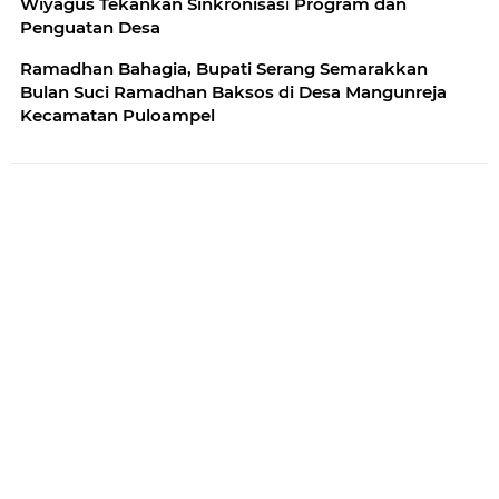
Wiyagus Tekankan Sinkronisasi Program dan
Penguatan Desa
Ramadhan Bahagia, Bupati Serang Semarakkan
Bulan Suci Ramadhan Baksos di Desa Mangunreja
Kecamatan Puloampel