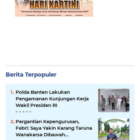
Berita Terpopuler
Polda Banten Lakukan
Pengamanan Kunjungan Kerja
Wakil Presiden RI
Pergantian Kepengurusan,
Febri: Saya Yakin Karang Taruna
Wanakarsa Dibawah