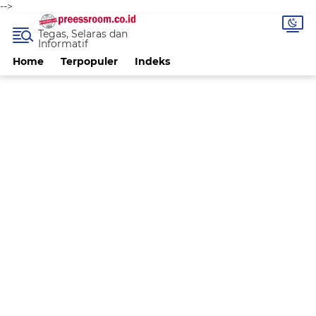
-->
Tegas, Selaras dan
Informatif
Home
Terpopuler
Indeks