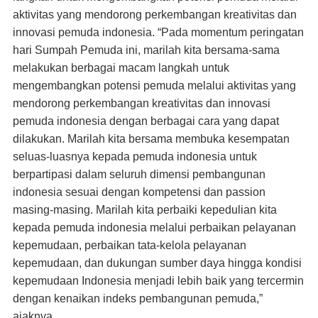
aktivitas yang mendorong perkembangan kreativitas dan
innovasi pemuda indonesia. “Pada momentum peringatan
hari Sumpah Pemuda ini, marilah kita bersama-sama
melakukan berbagai macam langkah untuk
mengembangkan potensi pemuda melalui aktivitas yang
mendorong perkembangan kreativitas dan innovasi
pemuda indonesia dengan berbagai cara yang dapat
dilakukan. Marilah kita bersama membuka kesempatan
seluas-luasnya kepada pemuda indonesia untuk
berpartipasi dalam seluruh dimensi pembangunan
indonesia sesuai dengan kompetensi dan passion
masing-masing. Marilah kita perbaiki kepedulian kita
kepada pemuda indonesia melalui perbaikan pelayanan
kepemudaan, perbaikan tata-kelola pelayanan
kepemudaan, dan dukungan sumber daya hingga kondisi
kepemudaan Indonesia menjadi lebih baik yang tercermin
dengan kenaikan indeks pembangunan pemuda,”
ajaknya.