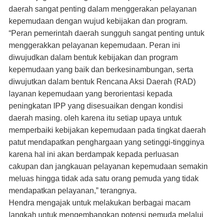
daerah sangat penting dalam menggerakan pelayanan
kepemudaan dengan wujud kebijakan dan program.
“Peran pemerintah daerah sungguh sangat penting untuk
menggerakkan pelayanan kepemudaan. Peran ini
diwujudkan dalam bentuk kebijakan dan program
kepemudaan yang baik dan berkesinambungan, serta
diwujutkan dalam bentuk Rencana Aksi Daerah (RAD)
layanan kepemudaan yang berorientasi kepada
peningkatan IPP yang disesuaikan dengan kondisi
daerah masing. oleh karena itu setiap upaya untuk
memperbaiki kebijakan kepemudaan pada tingkat daerah
patut mendapatkan penghargaan yang setinggi-tingginya
karena hal ini akan berdampak kepada perluasan
cakupan dan jangkauan pelayanan kepemudaan semakin
meluas hingga tidak ada satu orang pemuda yang tidak
mendapatkan pelayanan,” terangnya.
Hendra mengajak untuk melakukan berbagai macam
langkah untuk mengembangkan potensi pemuda melalui