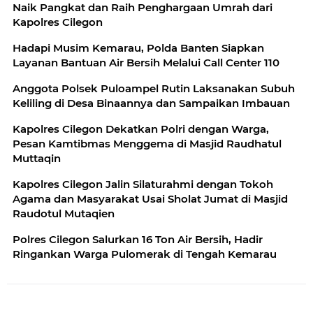
Naik Pangkat dan Raih Penghargaan Umrah dari
Kapolres Cilegon
Hadapi Musim Kemarau, Polda Banten Siapkan
Layanan Bantuan Air Bersih Melalui Call Center 110
Anggota Polsek Puloampel Rutin Laksanakan Subuh
Keliling di Desa Binaannya dan Sampaikan Imbauan
Kapolres Cilegon Dekatkan Polri dengan Warga,
Pesan Kamtibmas Menggema di Masjid Raudhatul
Muttaqin
Kapolres Cilegon Jalin Silaturahmi dengan Tokoh
Agama dan Masyarakat Usai Sholat Jumat di Masjid
Raudotul Mutaqien
Polres Cilegon Salurkan 16 Ton Air Bersih, Hadir
Ringankan Warga Pulomerak di Tengah Kemarau