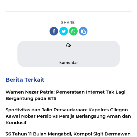
SHARE
komentar
Berita Terkait
Wamen Nezar Patria: Pemerataan Internet Tak Lagi
Bergantung pada BTS
Sportivitas dan Jalin Persaudaraan: Kapolres Cilegon
Kawal Nobar Persib vs Persija Berlangsung Aman dan
Kondusif
36 Tahun 11 Bulan Mengabdi, Kompol Sigit Dermawan