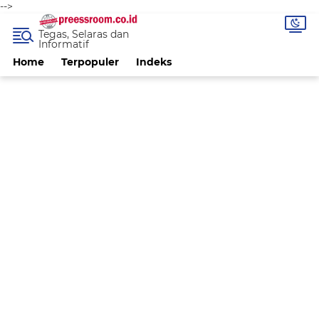
-->
Tegas, Selaras dan
Informatif
Home
Terpopuler
Indeks