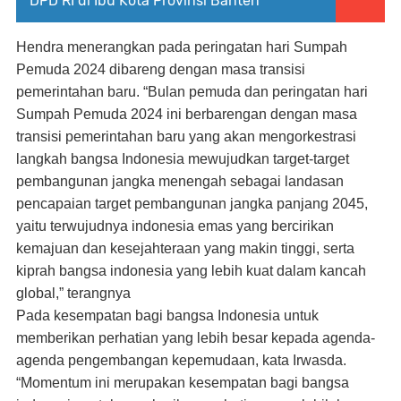
DPD RI di Ibu Kota Provinsi Banten
Hendra menerangkan pada peringatan hari Sumpah
Pemuda 2024 dibareng dengan masa transisi
pemerintahan baru. “Bulan pemuda dan peringatan hari
Sumpah Pemuda 2024 ini berbarengan dengan masa
transisi pemerintahan baru yang akan mengorkestrasi
langkah bangsa Indonesia mewujudkan target-target
pembangunan jangka menengah sebagai landasan
pencapaian target pembangunan jangka panjang 2045,
yaitu terwujudnya indonesia emas yang bercirikan
kemajuan dan kesejahteraan yang makin tinggi, serta
kiprah bangsa indonesia yang lebih kuat dalam kancah
global,” terangnya
Pada kesempatan bagi bangsa Indonesia untuk
memberikan perhatian yang lebih besar kepada agenda-
agenda pengembangan kepemudaan, kata Irwasda.
“Momentum ini merupakan kesempatan bagi bangsa