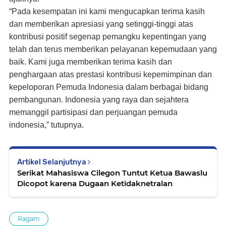
“Pada kesempatan ini kami mengucapkan terima kasih
dan memberikan apresiasi yang setinggi-tinggi atas
kontribusi positif segenap pemangku kepentingan yang
telah dan terus memberikan pelayanan kepemudaan yang
baik. Kami juga memberikan terima kasih dan
penghargaan atas prestasi kontribusi kepemimpinan dan
kepeloporan Pemuda Indonesia dalam berbagai bidang
pembangunan. Indonesia yang raya dan sejahtera
memanggil partisipasi dan perjuangan pemuda
indonesia,” tutupnya.
Artikel Selanjutnya
Serikat Mahasiswa Cilegon Tuntut Ketua Bawaslu
Dicopot karena Dugaan Ketidaknetralan
Ragam