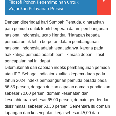
Filosofi Pohon Kepemimpinan untuk
Wujudkan Pelayanan Presisi
Dengan diperingati hari Sumpah Pemuda, diharapkan
para pemuda untuk lebih berperan dalam pembangunan
nasional indonesia, ucap Hendra. “Harapan kepada
pemuda untuk lebih berperan dalam pembangunan
nasional indonesia adalah tepat adanya, karena pada
hakikatnya pemuda adalah pemilik masa depan. Hasil
pencapaian hal ini dapat
Ditemukenali dari capaian indeks pembangunan pemuda
atau IPP. Sebagai indicator kualitas kepemudaan pada
tahun 2024 indeks pembangunan pemuda berada pada
56,33 persen, dengan rincian capaian domain pendidikan
sebesar 70,00 persen, domain kesehatan dan
kesejahteraan sebesar 65,00 persen, domain gender dan
diskriminasi sebesar 53,33 persen. Sementara itu domain
lapangan dan kesempatan kerja sebesar 45,00 dan