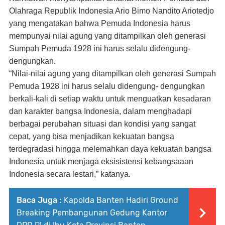
Olahraga Republik Indonesia Ario Bimo Nandito Ariotedjo
yang mengatakan bahwa Pemuda Indonesia harus
mempunyai nilai agung yang ditampilkan oleh generasi
Sumpah Pemuda 1928 ini harus selalu didengung-
dengungkan.
“Nilai-nilai agung yang ditampilkan oleh generasi Sumpah
Pemuda 1928 ini harus selalu didengung- dengungkan
berkali-kali di setiap waktu untuk menguatkan kesadaran
dan karakter bangsa Indonesia, dalam menghadapi
berbagai perubahan situasi dan kondisi yang sangat
cepat, yang bisa menjadikan kekuatan bangsa
terdegradasi hingga melemahkan daya kekuatan bangsa
Indonesia untuk menjaga eksisistensi kebangsaaan
Indonesia secara lestari,” katanya.
Baca Juga :
Kapolda Banten Hadiri Ground
Breaking Pembangunan Gedung Kantor