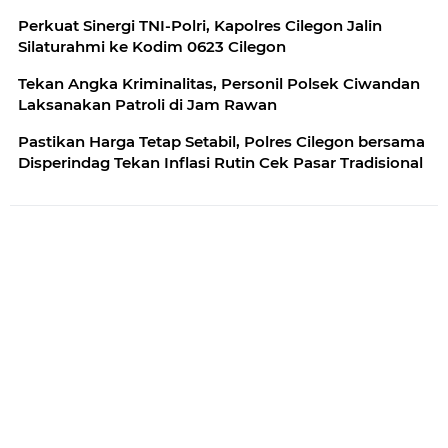
Perkuat Sinergi TNI-Polri, Kapolres Cilegon Jalin
Silaturahmi ke Kodim 0623 Cilegon
Tekan Angka Kriminalitas, Personil Polsek Ciwandan
Laksanakan Patroli di Jam Rawan
Pastikan Harga Tetap Setabil, Polres Cilegon bersama
Disperindag Tekan Inflasi Rutin Cek Pasar Tradisional