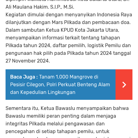
Ali Maulana Hakim. S.I.P., M.Si.
Kegiatan dimulai dengan menyanyikan Indonesia Raya
dilanjutkan dengan Mars Pilkada dan pembacaan doa.
Dalam sambutan Ketua KPUD Kota Jakarta Utara,
menyampaikan informasi terkait tentang tahapan
Pilkada tahun 2024, daftar pemilih, logistik Pemilu dan
pengunaan hak pilih pada Pilkada tahun 2024 tanggal
27 November 2024.
Baca Juga :
Tanam 1.000 Mangrove di
Pesisir Cilegon, Polri Perkuat Benteng Alam
dan Kepedulian Lingkungan
Sementara itu, Ketua Bawaslu menyampaikan bahwa
Bawaslu memiliki peran penting dalam menjaga
integritas Pilkada melalui pengawasan dan
pencegahan di setiap tahapan pemilu, untuk