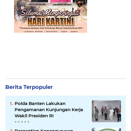
Berita Terpopuler
Polda Banten Lakukan
Pengamanan Kunjungan Kerja
Wakil Presiden RI
Pergantian Kepengurusan,