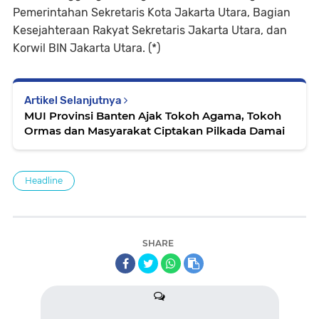
Pemerintahan Sekretaris Kota Jakarta Utara, Bagian
Kesejahteraan Rakyat Sekretaris Jakarta Utara, dan
Korwil BIN Jakarta Utara. (*)
Artikel Selanjutnya
MUI Provinsi Banten Ajak Tokoh Agama, Tokoh
Ormas dan Masyarakat Ciptakan Pilkada Damai
Headline
SHARE