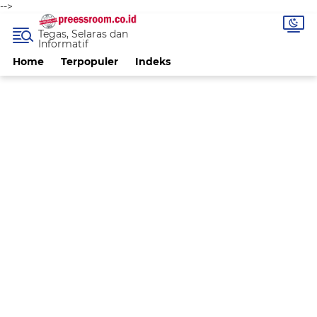
-->
Tegas, Selaras dan
Informatif
Home
Terpopuler
Indeks