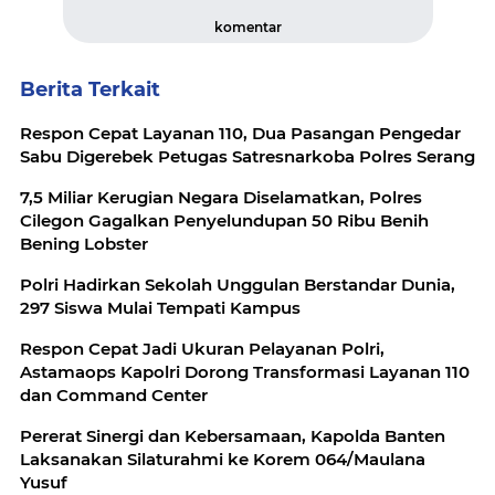
komentar
Berita Terkait
Respon Cepat Layanan 110, Dua Pasangan Pengedar
Sabu Digerebek Petugas Satresnarkoba Polres Serang
7,5 Miliar Kerugian Negara Diselamatkan, Polres
Cilegon Gagalkan Penyelundupan 50 Ribu Benih
Bening Lobster
Polri Hadirkan Sekolah Unggulan Berstandar Dunia,
297 Siswa Mulai Tempati Kampus
Respon Cepat Jadi Ukuran Pelayanan Polri,
Astamaops Kapolri Dorong Transformasi Layanan 110
dan Command Center
Pererat Sinergi dan Kebersamaan, Kapolda Banten
Laksanakan Silaturahmi ke Korem 064/Maulana
Yusuf