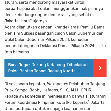
aturan, serta mendorong masyarakat untuk
berpartisipasi aktif dalam menggunakan hak pilihnya
demi keberlangsungan demokrasi yang sehat di
Jakarta Utara," ujarnya.
Acara dilanjutkan dengan ikrar deklarasi Pemilu Damai
oleh Tim Sukses pasangan calon Calon Gubernur dan
Wakil Calon Gubernur Pilkada 2024, kemudian
penandatanganan Deklarasi Damai Pilkada 2024, serta
foto bersama.
Baca Juga :
Dukung Ketapang, Ditpolairud
Polda Banten Tanam Jagung Kuartal II
Di sela acara kegiatan, Wakapolres Pelabuhan Tanjung
Priok Kompol Bobby Hefados, S.I.K., M.H., CPHR.
kepada awak media ini menjelaskan bahwa silaturahmi
Forum Koordinasi Pimpinan Kota (Forkopimko) Jakarta
Utara bertujuan untuk menjaga keamanan dan