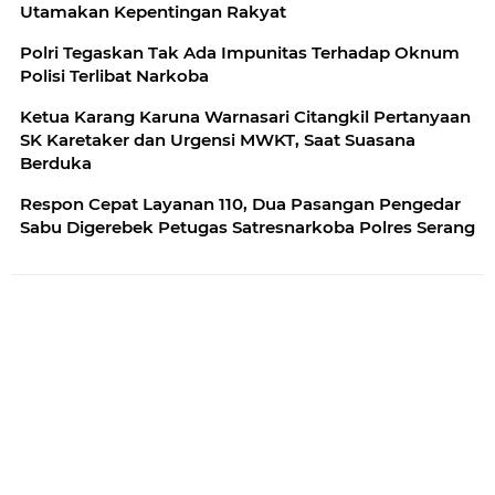
Utamakan Kepentingan Rakyat
Polri Tegaskan Tak Ada Impunitas Terhadap Oknum
Polisi Terlibat Narkoba
Ketua Karang Karuna Warnasari Citangkil Pertanyaan
SK Karetaker dan Urgensi MWKT, Saat Suasana
Berduka
Respon Cepat Layanan 110, Dua Pasangan Pengedar
Sabu Digerebek Petugas Satresnarkoba Polres Serang