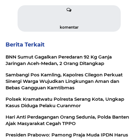
komentar
Berita Terkait
BNN Sumut Gagalkan Peredaran 92 Kg Ganja
Jaringan Aceh-Medan, 2 Orang Ditangkap
Sambangi Pos Kamling, Kapolres Cilegon Perkuat
Sinergi Warga Wujudkan Lingkungan Aman dan
Bebas Gangguan Kamtibmas
Polsek Kramatwatu Polresta Serang Kota, Ungkap
Kasus Diduga Pelaku Curanmor
Hari Anti Perdagangan Orang Sedunia, Polda Banten
Ajak Masyarakat Cegah TPPO
Presiden Prabowo: Pamong Praja Muda IPDN Harus