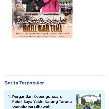
Berita Terpopuler
Pergantian Kepengurusan,
Febri: Saya Yakin Karang Taruna
Wanakarsa Dibawah