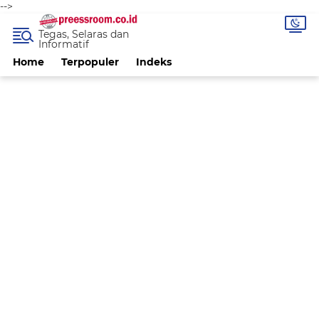
-->
Tegas, Selaras dan
Informatif
Home
Terpopuler
Indeks