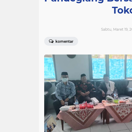
Tok
Sabtu, Maret 19, 
komentar