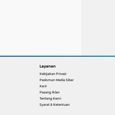
Layanan
Kebijakan Privasi
Pedoman Media Siber
Karir
Pasang Iklan
Tentang Kami
Syarat & Ketentuan