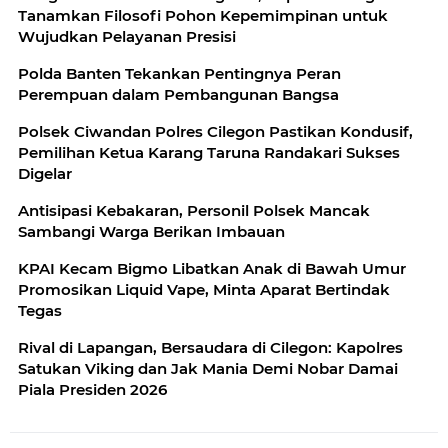
Tanamkan Filosofi Pohon Kepemimpinan untuk
Wujudkan Pelayanan Presisi
Polda Banten Tekankan Pentingnya Peran
Perempuan dalam Pembangunan Bangsa
Polsek Ciwandan Polres Cilegon Pastikan Kondusif,
Pemilihan Ketua Karang Taruna Randakari Sukses
Digelar
Antisipasi Kebakaran, Personil Polsek Mancak
Sambangi Warga Berikan Imbauan
KPAI Kecam Bigmo Libatkan Anak di Bawah Umur
Promosikan Liquid Vape, Minta Aparat Bertindak
Tegas
Rival di Lapangan, Bersaudara di Cilegon: Kapolres
Satukan Viking dan Jak Mania Demi Nobar Damai
Piala Presiden 2026