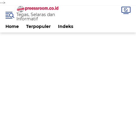
-->
Tegas, Selaras dan
Informatif
Home
Terpopuler
Indeks