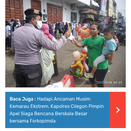
Baca Juga :
Hadapi Ancaman Musim
Kemarau Ekstrem, Kapolres Cilegon Pimpin
Apel Siaga Bencana Berskala Besar
bersama Forkopimda