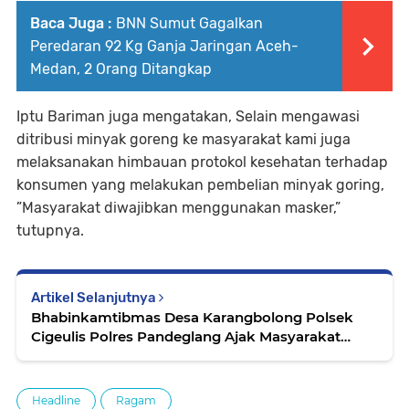
Baca Juga :
BNN Sumut Gagalkan
Peredaran 92 Kg Ganja Jaringan Aceh-
Medan, 2 Orang Ditangkap
Iptu Bariman juga mengatakan, Selain mengawasi
ditribusi minyak goreng ke masyarakat kami juga
melaksanakan himbauan protokol kesehatan terhadap
konsumen yang melakukan pembelian minyak goring,
”Masyarakat diwajibkan menggunakan masker,”
tutupnya.
Artikel Selanjutnya
Bhabinkamtibmas Desa Karangbolong Polsek
Cigeulis Polres Pandeglang Ajak Masyarakat
Patuhi Prokes
Headline
Ragam