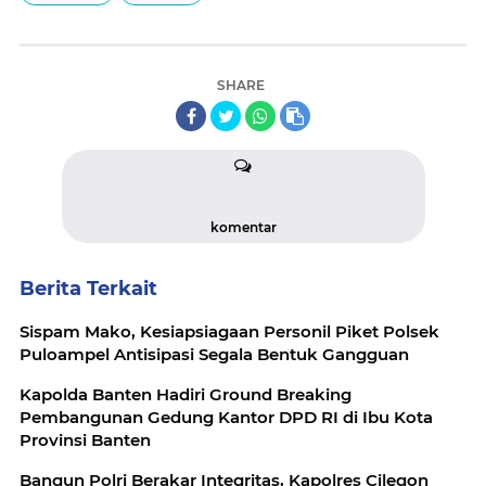
SHARE
komentar
Berita Terkait
Sispam Mako, Kesiapsiagaan Personil Piket Polsek
Puloampel Antisipasi Segala Bentuk Gangguan
Kapolda Banten Hadiri Ground Breaking
Pembangunan Gedung Kantor DPD RI di Ibu Kota
Provinsi Banten
Bangun Polri Berakar Integritas, Kapolres Cilegon