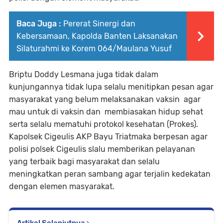
Baca Juga :
Pererat Sinergi dan
Kebersamaan, Kapolda Banten Laksanakan
Silaturahmi ke Korem 064/Maulana Yusuf
Briptu Doddy Lesmana juga tidak dalam
kunjungannya tidak lupa selalu menitipkan pesan agar
masyarakat yang belum melaksanakan vaksin agar
mau untuk di vaksin dan membiasakan hidup sehat
serta selalu mematuhi protokol kesehatan (Prokes).
Kapolsek Cigeulis AKP Bayu Triatmaka berpesan agar
polisi polsek Cigeulis slalu memberikan pelayanan
yang terbaik bagi masyarakat dan selalu
meningkatkan peran sambang agar terjalin kedekatan
dengan elemen masyarakat.
Artikel Selanjutnya