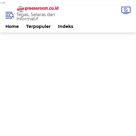
-->
Tegas, Selaras dan
Informatif
Home
Terpopuler
Indeks