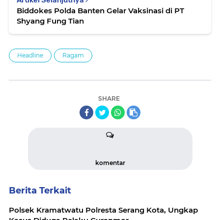
Biddokes Polda Banten Gelar Vaksinasi di PT
Shyang Fung Tian
Headline
Ragam
SHARE
komentar
Berita Terkait
Polsek Kramatwatu Polresta Serang Kota, Ungkap