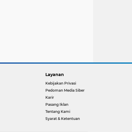
Layanan
Kebijakan Privasi
Pedoman Media Siber
Karir
Pasang Iklan
Tentang Kami
Syarat & Ketentuan