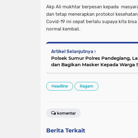
Akp Ali mukhtar berpesan kepada masyar
dan tetap menerapkan protokol kesehatan
Covid-19 ini cepat berlalu supaya kita bisa
normal kembali.
Artikel Selanjutnya
Polsek Sumur Polres Pandeglang, La
dan Bagikan Masker Kepada Warga S
Headline
Ragam
komentar
Berita Terkait