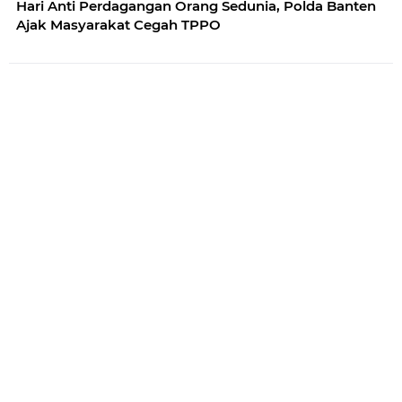
Hari Anti Perdagangan Orang Sedunia, Polda Banten
Ajak Masyarakat Cegah TPPO