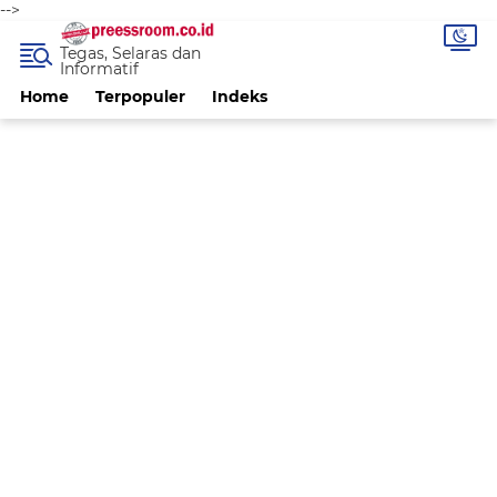
-->
Tegas, Selaras dan
Informatif
Home
Terpopuler
Indeks