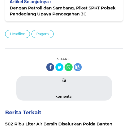
Artikel Selanjutnya
Dengan Patroli dan Sambang, Piket SPKT Polsek
Pandeglang Upaya Pencegahan 3C
Headline
Ragam
SHARE
komentar
Berita Terkait
502 Ribu Liter Air Bersih Disalurkan Polda Banten