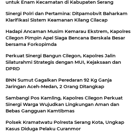
untuk Enam Kecamatan di Kabupaten Serang
Sinergi Polri dan Pertamina: Ditpamobvit Baharkam
Klarifikasi Sistem Keamanan Kilang Cilacap
Hadapi Ancaman Musim Kemarau Ekstrem, Kapolres
Cilegon Pimpin Apel Siaga Bencana Berskala Besar
bersama Forkopimda
Perkuat Sinergi Bangun Cilegon, Kapolres Jalin
Silaturahmi Strategis dengan MUI, Kejaksaan dan
DPRD
BNN Sumut Gagalkan Peredaran 92 Kg Ganja
Jaringan Aceh-Medan, 2 Orang Ditangkap
Sambangi Pos Kamling, Kapolres Cilegon Perkuat
Sinergi Warga Wujudkan Lingkungan Aman dan
Bebas Gangguan Kamtibmas
Polsek Kramatwatu Polresta Serang Kota, Ungkap
Kasus Diduga Pelaku Curanmor