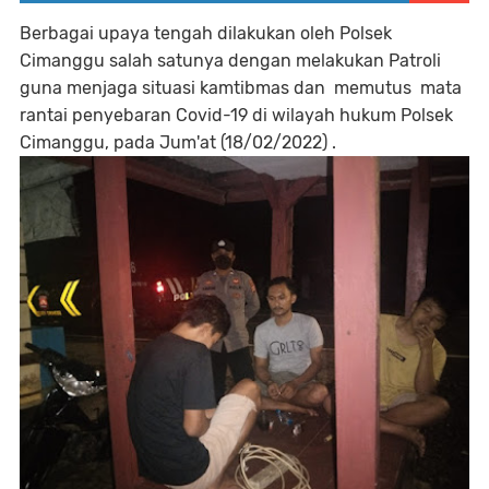
Berbagai upaya tengah dilakukan oleh Polsek
Cimanggu salah satunya dengan melakukan Patroli
guna menjaga situasi kamtibmas dan memutus mata
rantai penyebaran Covid-19 di wilayah hukum Polsek
Cimanggu, pada Jum'at (18/02/2022) .