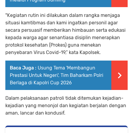
"Kegiatan rutin ini dilakukan dalam rangka menjaga
situasi kamtibmas dan kami ingatkan personil agar
secara persuasif memberikan himbauan serta edukasi
kepada warga agar senantiasa disiplin menerapkan
protokol kesehatan (Prokes) guna menekan
penyebaran Virus Covid-19,” kata Kapolsek.
Baca Juga :
Usung Tema 'Membangun
Prestasi Untuk Negeri', Tim Baharkam Polri
Berlaga di Kapolri Cup 2026
Dalam pelaksanaan patroli tidak ditemukan kejadian-
kejadian yang menonjol dan kegiatan berjalan dengan
aman, lancar dan kondusif.