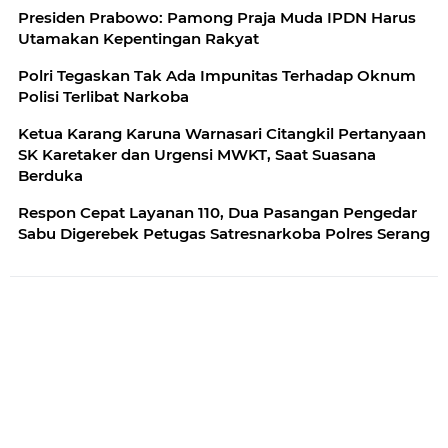
Presiden Prabowo: Pamong Praja Muda IPDN Harus
Utamakan Kepentingan Rakyat
Polri Tegaskan Tak Ada Impunitas Terhadap Oknum
Polisi Terlibat Narkoba
Ketua Karang Karuna Warnasari Citangkil Pertanyaan
SK Karetaker dan Urgensi MWKT, Saat Suasana
Berduka
Respon Cepat Layanan 110, Dua Pasangan Pengedar
Sabu Digerebek Petugas Satresnarkoba Polres Serang