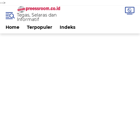
-->
Tegas, Selaras dan
Informatif
Home
Terpopuler
Indeks