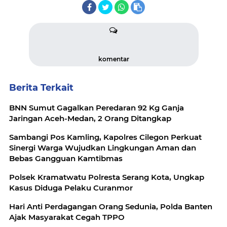
komentar
Berita Terkait
BNN Sumut Gagalkan Peredaran 92 Kg Ganja
Jaringan Aceh-Medan, 2 Orang Ditangkap
Sambangi Pos Kamling, Kapolres Cilegon Perkuat
Sinergi Warga Wujudkan Lingkungan Aman dan
Bebas Gangguan Kamtibmas
Polsek Kramatwatu Polresta Serang Kota, Ungkap
Kasus Diduga Pelaku Curanmor
Hari Anti Perdagangan Orang Sedunia, Polda Banten
Ajak Masyarakat Cegah TPPO