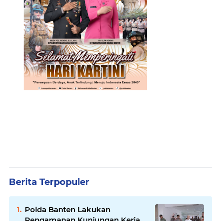
Berita Terpopuler
Polda Banten Lakukan
Pengamanan Kunjungan Kerja