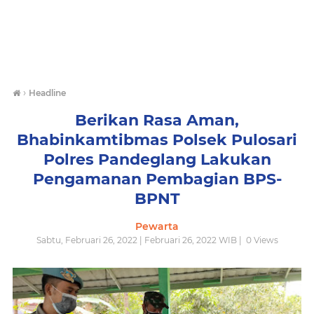
›
Headline
Berikan Rasa Aman,
Bhabinkamtibmas Polsek Pulosari
Polres Pandeglang Lakukan
Pengamanan Pembagian BPS-
BPNT
Pewarta
Sabtu, Februari 26, 2022 | Februari 26, 2022 WIB |
0
Views