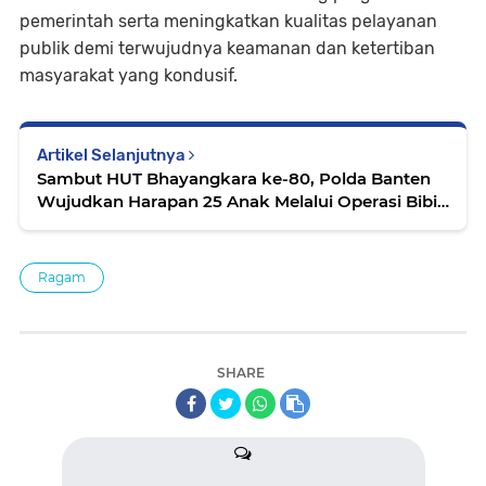
pemerintah serta meningkatkan kualitas pelayanan
publik demi terwujudnya keamanan dan ketertiban
masyarakat yang kondusif.
Artikel Selanjutnya
Sambut HUT Bhayangkara ke-80, Polda Banten
Wujudkan Harapan 25 Anak Melalui Operasi Bibir
Sumbing
Ragam
SHARE