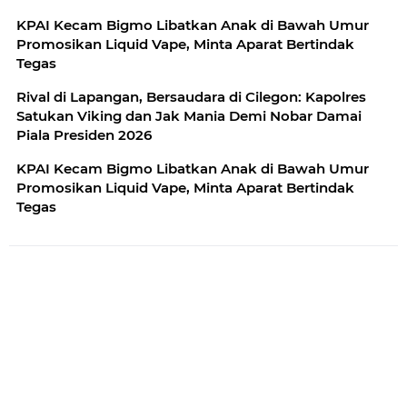
KPAI Kecam Bigmo Libatkan Anak di Bawah Umur
Promosikan Liquid Vape, Minta Aparat Bertindak
Tegas
Rival di Lapangan, Bersaudara di Cilegon: Kapolres
Satukan Viking dan Jak Mania Demi Nobar Damai
Piala Presiden 2026
KPAI Kecam Bigmo Libatkan Anak di Bawah Umur
Promosikan Liquid Vape, Minta Aparat Bertindak
Tegas