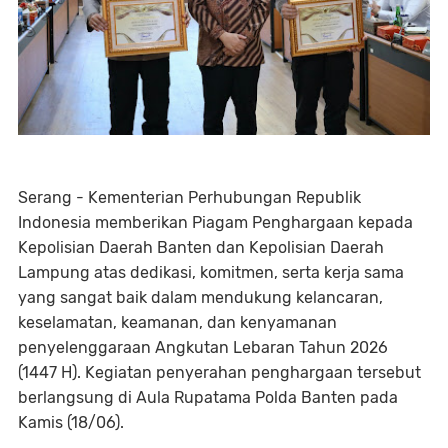
Serang - Kementerian Perhubungan Republik
Indonesia memberikan Piagam Penghargaan kepada
Kepolisian Daerah Banten dan Kepolisian Daerah
Lampung atas dedikasi, komitmen, serta kerja sama
yang sangat baik dalam mendukung kelancaran,
keselamatan, keamanan, dan kenyamanan
penyelenggaraan Angkutan Lebaran Tahun 2026
(1447 H). Kegiatan penyerahan penghargaan tersebut
berlangsung di Aula Rupatama Polda Banten pada
Kamis (18/06).