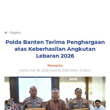
›
Ragam
Polda Banten Terima Penghargaan
atas Keberhasilan Angkutan
Lebaran 2026
Pewarta
Kamis, Juni 18, 2026 | Juni 18, 2026 WIB |
0
Views