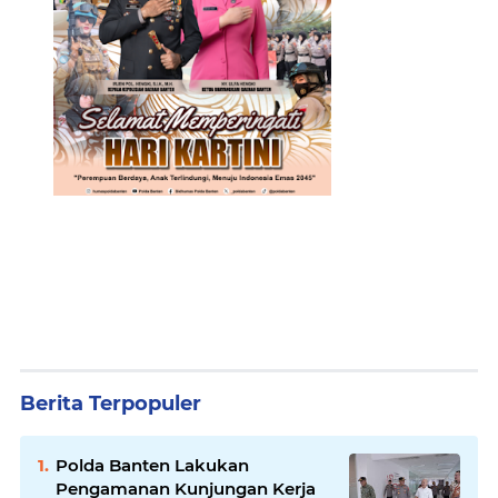
Berita Terpopuler
Polda Banten Lakukan
Pengamanan Kunjungan Kerja