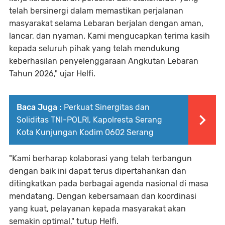
telah bersinergi dalam memastikan perjalanan
masyarakat selama Lebaran berjalan dengan aman,
lancar, dan nyaman. Kami mengucapkan terima kasih
kepada seluruh pihak yang telah mendukung
keberhasilan penyelenggaraan Angkutan Lebaran
Tahun 2026," ujar Helfi.
Baca Juga :
Perkuat Sinergitas dan
Soliditas TNI-POLRI, Kapolresta Serang
Kota Kunjungan Kodim 0602 Serang
"Kami berharap kolaborasi yang telah terbangun
dengan baik ini dapat terus dipertahankan dan
ditingkatkan pada berbagai agenda nasional di masa
mendatang. Dengan kebersamaan dan koordinasi
yang kuat, pelayanan kepada masyarakat akan
semakin optimal," tutup Helfi.