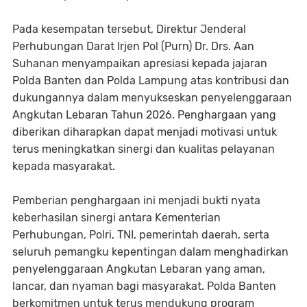
Pada kesempatan tersebut, Direktur Jenderal
Perhubungan Darat Irjen Pol (Purn) Dr. Drs. Aan
Suhanan menyampaikan apresiasi kepada jajaran
Polda Banten dan Polda Lampung atas kontribusi dan
dukungannya dalam menyukseskan penyelenggaraan
Angkutan Lebaran Tahun 2026. Penghargaan yang
diberikan diharapkan dapat menjadi motivasi untuk
terus meningkatkan sinergi dan kualitas pelayanan
kepada masyarakat.
Pemberian penghargaan ini menjadi bukti nyata
keberhasilan sinergi antara Kementerian
Perhubungan, Polri, TNI, pemerintah daerah, serta
seluruh pemangku kepentingan dalam menghadirkan
penyelenggaraan Angkutan Lebaran yang aman,
lancar, dan nyaman bagi masyarakat. Polda Banten
berkomitmen untuk terus mendukung program