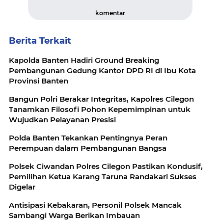
komentar
Berita Terkait
Kapolda Banten Hadiri Ground Breaking
Pembangunan Gedung Kantor DPD RI di Ibu Kota
Provinsi Banten
Bangun Polri Berakar Integritas, Kapolres Cilegon
Tanamkan Filosofi Pohon Kepemimpinan untuk
Wujudkan Pelayanan Presisi
Polda Banten Tekankan Pentingnya Peran
Perempuan dalam Pembangunan Bangsa
Polsek Ciwandan Polres Cilegon Pastikan Kondusif,
Pemilihan Ketua Karang Taruna Randakari Sukses
Digelar
Antisipasi Kebakaran, Personil Polsek Mancak
Sambangi Warga Berikan Imbauan