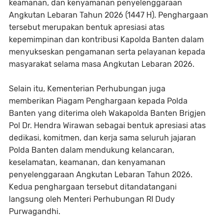
keamanan, dan kenyamanan penyelenggaraan
Angkutan Lebaran Tahun 2026 (1447 H). Penghargaan
tersebut merupakan bentuk apresiasi atas
kepemimpinan dan kontribusi Kapolda Banten dalam
menyukseskan pengamanan serta pelayanan kepada
masyarakat selama masa Angkutan Lebaran 2026.
Selain itu, Kementerian Perhubungan juga
memberikan Piagam Penghargaan kepada Polda
Banten yang diterima oleh Wakapolda Banten Brigjen
Pol Dr. Hendra Wirawan sebagai bentuk apresiasi atas
dedikasi, komitmen, dan kerja sama seluruh jajaran
Polda Banten dalam mendukung kelancaran,
keselamatan, keamanan, dan kenyamanan
penyelenggaraan Angkutan Lebaran Tahun 2026.
Kedua penghargaan tersebut ditandatangani
langsung oleh Menteri Perhubungan RI Dudy
Purwagandhi.