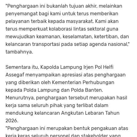
"Penghargaan ini bukanlah tujuan akhir, melainkan
penyemangat bagi kami untuk terus memberikan
pelayanan terbaik kepada masyarakat. Kami akan
terus memperkuat kolaborasi lintas sektoral guna
mewujudkan keamanan, keselamatan, ketertiban, dan
kelancaran transportasi pada setiap agenda nasional,"
tambahnya.
Sementara itu, Kapolda Lampung Irjen Pol Helfi
Assegaf menyampaikan apresiasi atas penghargaan
yang diberikan oleh Kementerian Perhubungan
kepada Polda Lampung dan Polda Banten.
Menurutnya, penghargaan tersebut merupakan hasil
kerja sama seluruh pihak yang terlibat dalam
mendukung kelancaran Angkutan Lebaran Tahun
2026.
"Penghargaan ini merupakan bentuk pengakuan atas
kerja keras seluruh personel dan stakeholder yang