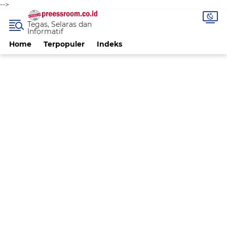
-->
Tegas, Selaras dan
Informatif
Home
Terpopuler
Indeks