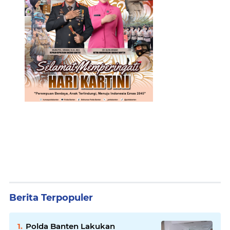
Berita Terpopuler
Polda Banten Lakukan