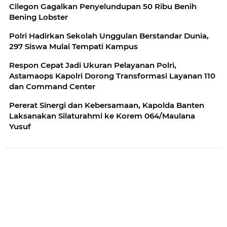
Cilegon Gagalkan Penyelundupan 50 Ribu Benih
Bening Lobster
Polri Hadirkan Sekolah Unggulan Berstandar Dunia,
297 Siswa Mulai Tempati Kampus
Respon Cepat Jadi Ukuran Pelayanan Polri,
Astamaops Kapolri Dorong Transformasi Layanan 110
dan Command Center
Pererat Sinergi dan Kebersamaan, Kapolda Banten
Laksanakan Silaturahmi ke Korem 064/Maulana
Yusuf