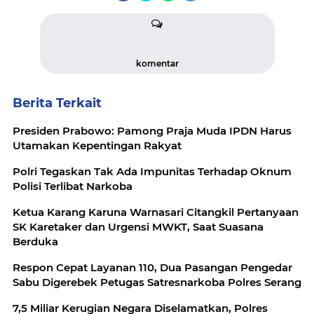
komentar
Berita Terkait
Presiden Prabowo: Pamong Praja Muda IPDN Harus
Utamakan Kepentingan Rakyat
Polri Tegaskan Tak Ada Impunitas Terhadap Oknum
Polisi Terlibat Narkoba
Ketua Karang Karuna Warnasari Citangkil Pertanyaan
SK Karetaker dan Urgensi MWKT, Saat Suasana
Berduka
Respon Cepat Layanan 110, Dua Pasangan Pengedar
Sabu Digerebek Petugas Satresnarkoba Polres Serang
7,5 Miliar Kerugian Negara Diselamatkan, Polres