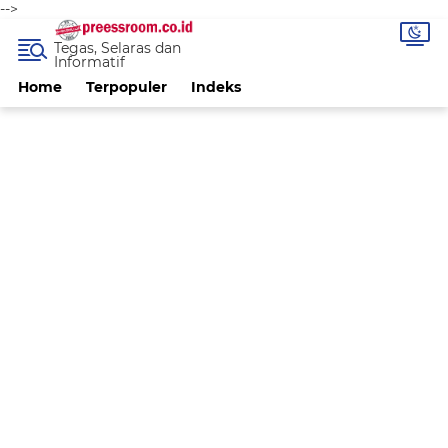
-->
Tegas, Selaras dan
Informatif
Home
Terpopuler
Indeks