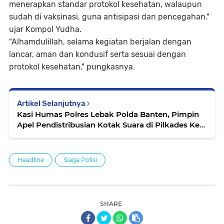
menerapkan standar protokol kesehatan, walaupun
sudah di vaksinasi, guna antisipasi dan pencegahan."
ujar Kompol Yudha.
"Alhamdulillah, selama kegiatan berjalan dengan
lancar, aman dan kondusif serta sesuai dengan
protokol kesehatan," pungkasnya.
Artikel Selanjutnya
Kasi Humas Polres Lebak Polda Banten, Pimpin
Apel Pendistribusian Kotak Suara di Pilkades Kec.
Muncang
Headline
Siaga Polisi
SHARE