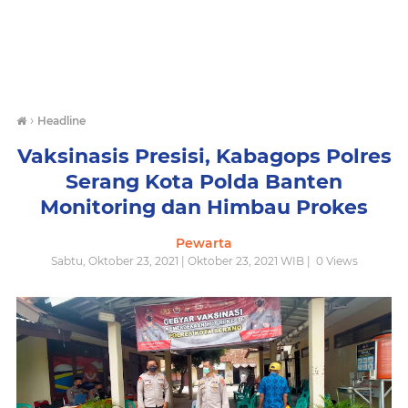
›
Headline
Vaksinasis Presisi, Kabagops Polres
Serang Kota Polda Banten
Monitoring dan Himbau Prokes
Pewarta
Sabtu, Oktober 23, 2021 | Oktober 23, 2021 WIB |
0
Views