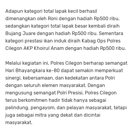
Adapun kategori total lapak kecil berhasil
dimenangkan oleh Roni dengan hadiah Rp500 ribu,
sedangkan kategori total lapak besar kembali diraih
Bujang Juare dengan hadiah Rp500 ribu. Sementara
kategori prestasi ikan induk diraih Kabag Ops Polres
Cilegon AKP Khoirul Anam dengan hadiah Rp500 ribu.
Melalui kegiatan ini, Polres Cilegon berharap semangat
Hari Bhayangkara ke-80 dapat semakin memperkuat
sinergi, kebersamaan, dan kedekatan antara Polri
dengan seluruh elemen masyarakat. Dengan
mengusung semangat Polri Presisi, Polres Cilegon
terus berkomitmen hadir tidak hanya sebagai
pelindung, pengayom, dan pelayan masyarakat, tetapi
juga sebagai mitra yang dekat dan dicintai
masyarakat.