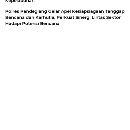
Kepelabuhan
Polres Pandeglang Gelar Apel Kesiapsiagaan Tanggap
Bencana dan Karhutla, Perkuat Sinergi Lintas Sektor
Hadapi Potensi Bencana