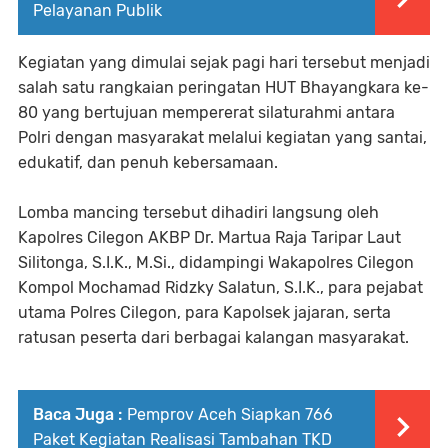
Pelayanan Publik
Kegiatan yang dimulai sejak pagi hari tersebut menjadi
salah satu rangkaian peringatan HUT Bhayangkara ke-
80 yang bertujuan mempererat silaturahmi antara
Polri dengan masyarakat melalui kegiatan yang santai,
edukatif, dan penuh kebersamaan.
Lomba mancing tersebut dihadiri langsung oleh
Kapolres Cilegon AKBP Dr. Martua Raja Taripar Laut
Silitonga, S.I.K., M.Si., didampingi Wakapolres Cilegon
Kompol Mochamad Ridzky Salatun, S.I.K., para pejabat
utama Polres Cilegon, para Kapolsek jajaran, serta
ratusan peserta dari berbagai kalangan masyarakat.
Baca Juga :
Pemprov Aceh Siapkan 766
Paket Kegiatan Realisasi Tambahan TKD