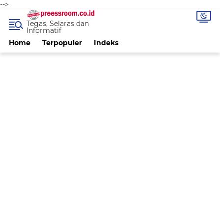
-->
Tegas, Selaras dan
Informatif
Home
Terpopuler
Indeks