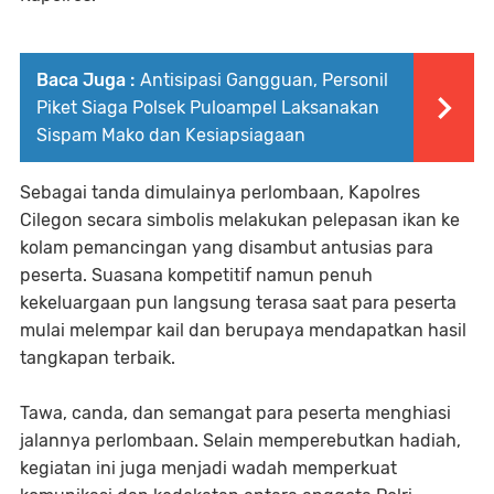
Baca Juga :
Antisipasi Gangguan, Personil
Piket Siaga Polsek Puloampel Laksanakan
Sispam Mako dan Kesiapsiagaan
Sebagai tanda dimulainya perlombaan, Kapolres
Cilegon secara simbolis melakukan pelepasan ikan ke
kolam pemancingan yang disambut antusias para
peserta. Suasana kompetitif namun penuh
kekeluargaan pun langsung terasa saat para peserta
mulai melempar kail dan berupaya mendapatkan hasil
tangkapan terbaik.
Tawa, canda, dan semangat para peserta menghiasi
jalannya perlombaan. Selain memperebutkan hadiah,
kegiatan ini juga menjadi wadah memperkuat