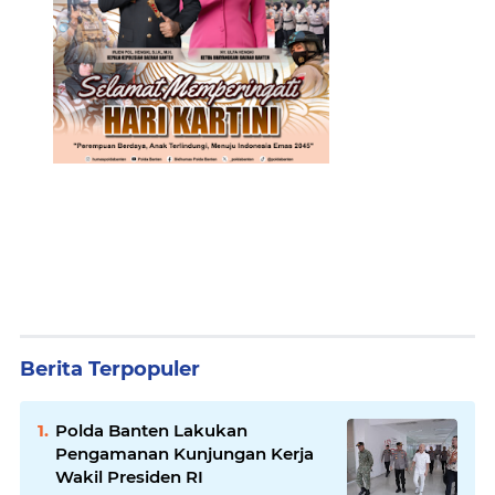
Berita Terpopuler
Polda Banten Lakukan
Pengamanan Kunjungan Kerja
Wakil Presiden RI