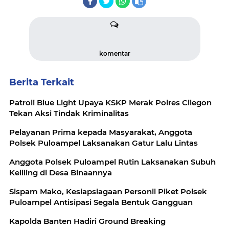
komentar
Berita Terkait
Patroli Blue Light Upaya KSKP Merak Polres Cilegon
Tekan Aksi Tindak Kriminalitas
Pelayanan Prima kepada Masyarakat, Anggota
Polsek Puloampel Laksanakan Gatur Lalu Lintas
Anggota Polsek Puloampel Rutin Laksanakan Subuh
Keliling di Desa Binaannya
Sispam Mako, Kesiapsiagaan Personil Piket Polsek
Puloampel Antisipasi Segala Bentuk Gangguan
Kapolda Banten Hadiri Ground Breaking