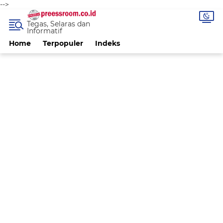
-->
Tegas, Selaras dan
Informatif
Home
Terpopuler
Indeks