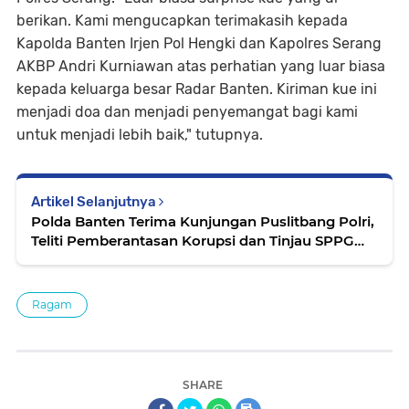
berikan. Kami mengucapkan terimakasih kepada
Kapolda Banten Irjen Pol Hengki dan Kapolres Serang
AKBP Andri Kurniawan atas perhatian yang luar biasa
kepada keluarga besar Radar Banten. Kiriman kue ini
menjadi doa dan menjadi penyemangat bagi kami
untuk menjadi lebih baik," tutupnya.
Artikel Selanjutnya
Polda Banten Terima Kunjungan Puslitbang Polri,
Teliti Pemberantasan Korupsi dan Tinjau SPPG
MBG
Ragam
SHARE