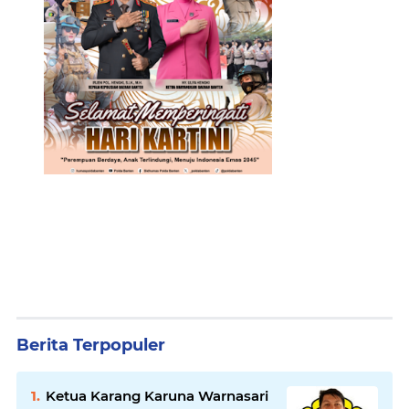
Berita Terpopuler
Ketua Karang Karuna Warnasari