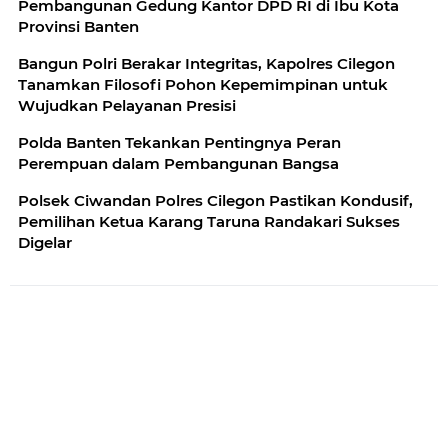
Pembangunan Gedung Kantor DPD RI di Ibu Kota
Provinsi Banten
Bangun Polri Berakar Integritas, Kapolres Cilegon
Tanamkan Filosofi Pohon Kepemimpinan untuk
Wujudkan Pelayanan Presisi
Polda Banten Tekankan Pentingnya Peran
Perempuan dalam Pembangunan Bangsa
Polsek Ciwandan Polres Cilegon Pastikan Kondusif,
Pemilihan Ketua Karang Taruna Randakari Sukses
Digelar