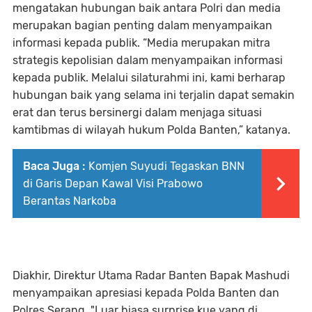
mengatakan hubungan baik antara Polri dan media
merupakan bagian penting dalam menyampaikan
informasi kepada publik. “Media merupakan mitra
strategis kepolisian dalam menyampaikan informasi
kepada publik. Melalui silaturahmi ini, kami berharap
hubungan baik yang selama ini terjalin dapat semakin
erat dan terus bersinergi dalam menjaga situasi
kamtibmas di wilayah hukum Polda Banten,” katanya.
Baca Juga :
Komjen Suyudi Tegaskan BNN
di Garis Depan Kawal Visi Prabowo
Berantas Narkoba
Diakhir, Direktur Utama Radar Banten Bapak Mashudi
menyampaikan apresiasi kepada Polda Banten dan
Polres Serang. "Luar biasa surprise kue yang di