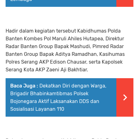
Hadir dalam kegiatan tersebut Kabidhumas Polda
Banten Kombes Pol Maruli Ahiles Hutapea, Direktur
Radar Banten Group Bapak Mashudi, Pimred Radar
Banten Group Bapak Aditya Ramadhan, Kasihumas
Polres Serang AKP Edison Chausar, serta Kapolsek
Serang Kota AKP Zaeni Aji Bakhtiar.
Baca Juga :
Dekatkan Diri dengan Warga,
Brigadir Bhabinkamtibmas Polsek
Bojonegara Aktif Laksanakan DDS dan
Sosialisasi Layanan 110