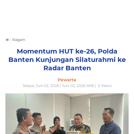
›
Ragam
Momentum HUT ke-26, Polda
Banten Kunjungan Silaturahmi ke
Radar Banten
Pewarta
Selasa, Juni 02, 2026 | Juni 02, 2026 WIB |
0
Views