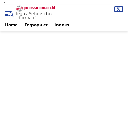
-->
Tegas, Selaras dan
Informatif
Home
Terpopuler
Indeks