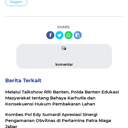
Ragam
SHARE
komentar
Berita Terkait
Melalui Talkshow RRI Banten, Polda Banten Edukasi
Masyarakat tentang Bahaya Karhutla dan
Konsekuensi Hukum Pembakaran Lahan
Kombes Pol Edy Sumardi Apresiasi Sinergi
Pengamanan Obvitnas di Pertamina Patra Niaga
Jabar