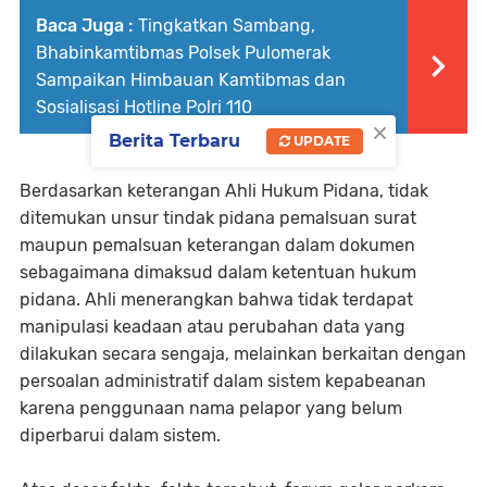
Baca Juga :
Tingkatkan Sambang,
Bhabinkamtibmas Polsek Pulomerak
Sampaikan Himbauan Kamtibmas dan
Sosialisasi Hotline Polri 110
×
Berita Terbaru
UPDATE
Berdasarkan keterangan Ahli Hukum Pidana, tidak
ditemukan unsur tindak pidana pemalsuan surat
maupun pemalsuan keterangan dalam dokumen
sebagaimana dimaksud dalam ketentuan hukum
pidana. Ahli menerangkan bahwa tidak terdapat
manipulasi keadaan atau perubahan data yang
dilakukan secara sengaja, melainkan berkaitan dengan
persoalan administratif dalam sistem kepabeanan
karena penggunaan nama pelapor yang belum
diperbarui dalam sistem.