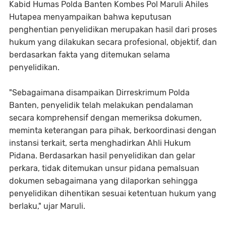
Kabid Humas Polda Banten Kombes Pol Maruli Ahiles
Hutapea menyampaikan bahwa keputusan
penghentian penyelidikan merupakan hasil dari proses
hukum yang dilakukan secara profesional, objektif, dan
berdasarkan fakta yang ditemukan selama
penyelidikan.
"Sebagaimana disampaikan Dirreskrimum Polda
Banten, penyelidik telah melakukan pendalaman
secara komprehensif dengan memeriksa dokumen,
meminta keterangan para pihak, berkoordinasi dengan
instansi terkait, serta menghadirkan Ahli Hukum
Pidana. Berdasarkan hasil penyelidikan dan gelar
perkara, tidak ditemukan unsur pidana pemalsuan
dokumen sebagaimana yang dilaporkan sehingga
penyelidikan dihentikan sesuai ketentuan hukum yang
berlaku," ujar Maruli.