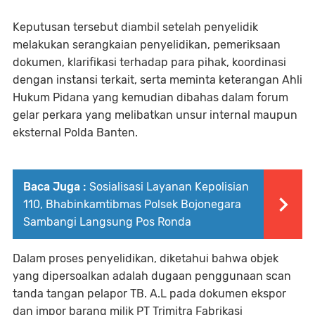
Keputusan tersebut diambil setelah penyelidik
melakukan serangkaian penyelidikan, pemeriksaan
dokumen, klarifikasi terhadap para pihak, koordinasi
dengan instansi terkait, serta meminta keterangan Ahli
Hukum Pidana yang kemudian dibahas dalam forum
gelar perkara yang melibatkan unsur internal maupun
eksternal Polda Banten.
Baca Juga :
Sosialisasi Layanan Kepolisian
110, Bhabinkamtibmas Polsek Bojonegara
Sambangi Langsung Pos Ronda
Dalam proses penyelidikan, diketahui bahwa objek
yang dipersoalkan adalah dugaan penggunaan scan
tanda tangan pelapor TB. A.L pada dokumen ekspor
dan impor barang milik PT Trimitra Fabrikasi