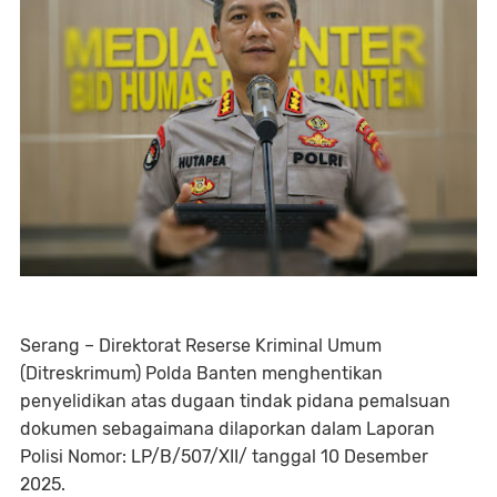
Serang – Direktorat Reserse Kriminal Umum
(Ditreskrimum) Polda Banten menghentikan
penyelidikan atas dugaan tindak pidana pemalsuan
dokumen sebagaimana dilaporkan dalam Laporan
Polisi Nomor: LP/B/507/XII/ tanggal 10 Desember
2025.