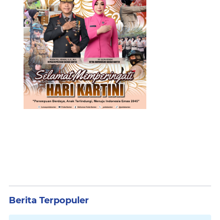
Berita Terpopuler