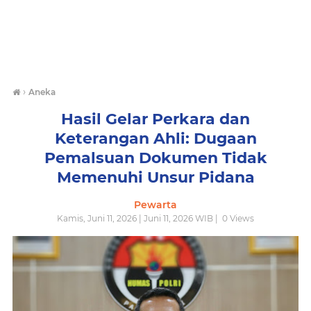
›
Aneka
Hasil Gelar Perkara dan
Keterangan Ahli: Dugaan
Pemalsuan Dokumen Tidak
Memenuhi Unsur Pidana
Pewarta
Kamis, Juni 11, 2026 | Juni 11, 2026 WIB |
0
Views