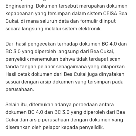
Engineering. Dokumen tersebut merupakan dokumen
kepabeanan yang tersimpan dalam sistem CEISA Bea
Cukai, di mana seluruh data dan formulir diinput
secara langsung melalui sistem elektronik.
Dari hasil pengecekan terhadap dokumen BC 4.0 dan
BC 3.0 yang diperoleh langsung dari Bea Cukai,
penyelidik menemukan bahwa tidak terdapat scan
tanda tangan pelapor sebagaimana yang dilaporkan.
Hasil cetak dokumen dari Bea Cukai juga dinyatakan
sesuai dengan arsip dokumen yang tersimpan pada
perusahaan.
Selain itu, ditemukan adanya perbedaan antara
dokumen BC 4.0 dan BC 3.0 yang diperoleh dari Bea
Cukai dan arsip perusahaan dengan dokumen yang
diserahkan oleh pelapor kepada penyelidik.