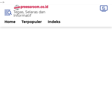
-->
Tegas, Selaras dan
Informatif
Home
Terpopuler
Indeks