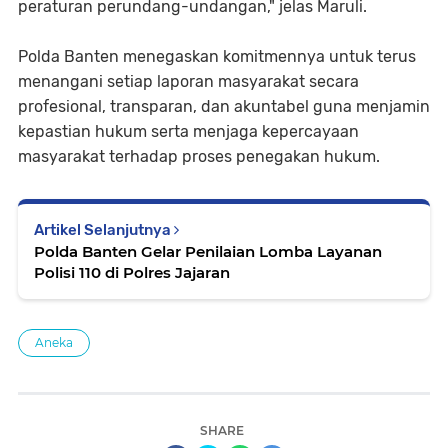
peraturan perundang-undangan," jelas Maruli.
Polda Banten menegaskan komitmennya untuk terus
menangani setiap laporan masyarakat secara
profesional, transparan, dan akuntabel guna menjamin
kepastian hukum serta menjaga kepercayaan
masyarakat terhadap proses penegakan hukum.
Artikel Selanjutnya
Polda Banten Gelar Penilaian Lomba Layanan
Polisi 110 di Polres Jajaran
Aneka
SHARE