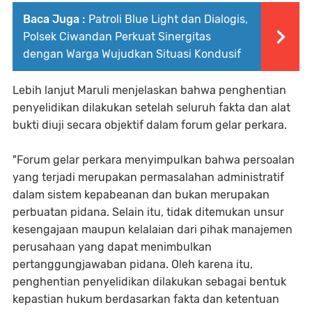
Baca Juga :
Patroli Blue Light dan Dialogis,
Polsek Ciwandan Perkuat Sinergitas
dengan Warga Wujudkan Situasi Kondusif
Lebih lanjut Maruli menjelaskan bahwa penghentian
penyelidikan dilakukan setelah seluruh fakta dan alat
bukti diuji secara objektif dalam forum gelar perkara.
"Forum gelar perkara menyimpulkan bahwa persoalan
yang terjadi merupakan permasalahan administratif
dalam sistem kepabeanan dan bukan merupakan
perbuatan pidana. Selain itu, tidak ditemukan unsur
kesengajaan maupun kelalaian dari pihak manajemen
perusahaan yang dapat menimbulkan
pertanggungjawaban pidana. Oleh karena itu,
penghentian penyelidikan dilakukan sebagai bentuk
kepastian hukum berdasarkan fakta dan ketentuan