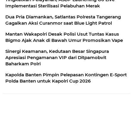
Implementasi Sterilisasi Pelabuhan Merak
Dua Pria Diamankan, Satlantas Polresta Tangerang
Gagalkan Aksi Curanmor saat Blue Light Patrol
Mantan Wakapolri Desak Polisi Usut Tuntas Kasus
Bigmo Ajak Anak di Bawah Umur Promosikan Vape
Sinergi Keamanan, Kedutaan Besar Singapura
Apresiasi Pengamanan VIP dari Ditpamobvit
Baharkam Polri
Kapolda Banten Pimpin Pelepasan Kontingen E-Sport
Polda Banten untuk Kapolri Cup 2026