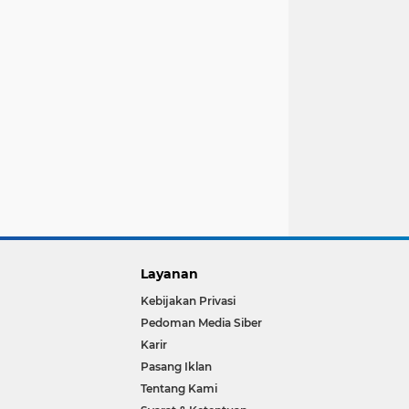
Layanan
Kebijakan Privasi
Pedoman Media Siber
Karir
Pasang Iklan
Tentang Kami