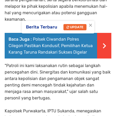
melapor ke pihak kepolisian apabila menemukan hal-
hal yang mencurigakan atau potensi gangguan
keamanan.
×
Berita Terbaru
UPDATE
Baca Juga :
Polsek Ciwandan Polres
Cilegon Pastikan Kondusif, Pemilihan Ketua
Karang Taruna Randakari Sukses Digelar
"Patroli ini kami laksanakan rutin sebagai langkah
pencegahan dini. Sinergitas dan komunikasi yang baik
antara kepolisian dan pengamanan objek sangat
penting demi mencegah tindak kejahatan dan
menjaga rasa aman masyarakat," ujar salah satu
personil yang bertugas.
Kapolsek Purwakarta, IPTU Sukanda, menegaskan