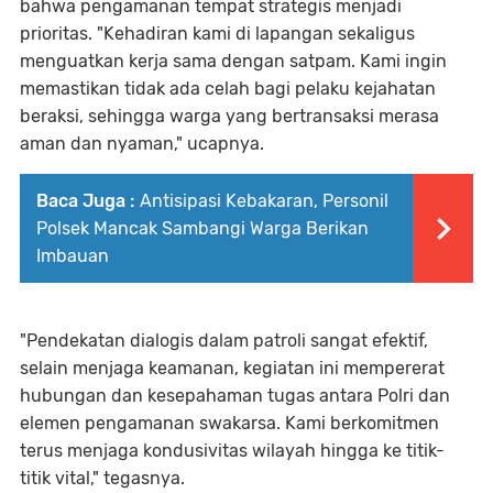
bahwa pengamanan tempat strategis menjadi
prioritas. "Kehadiran kami di lapangan sekaligus
menguatkan kerja sama dengan satpam. Kami ingin
memastikan tidak ada celah bagi pelaku kejahatan
beraksi, sehingga warga yang bertransaksi merasa
aman dan nyaman," ucapnya.
Baca Juga :
Antisipasi Kebakaran, Personil
Polsek Mancak Sambangi Warga Berikan
Imbauan
"Pendekatan dialogis dalam patroli sangat efektif,
selain menjaga keamanan, kegiatan ini mempererat
hubungan dan kesepahaman tugas antara Polri dan
elemen pengamanan swakarsa. Kami berkomitmen
terus menjaga kondusivitas wilayah hingga ke titik-
titik vital," tegasnya.