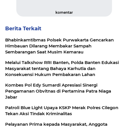
komentar
Berita Terkait
Bhabinkamtibmas Polsek Purwakarta Gencarkan
Himbauan Dilarang Membakar Sampah
Sembarangan Saat Musim Kemarau
Melalui Talkshow RRI Banten, Polda Banten Edukasi
Masyarakat tentang Bahaya Karhutla dan
Konsekuensi Hukum Pembakaran Lahan
Kombes Pol Edy Sumardi Apresiasi Sinergi
Pengamanan Obvitnas di Pertamina Patra Niaga
Jabar
Patroli Blue Light Upaya KSKP Merak Polres Cilegon
Tekan Aksi Tindak Kriminalitas
Pelayanan Prima kepada Masyarakat, Anggota