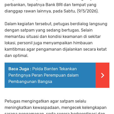
perbankan, tepatnya Bank BRI dan tempat yang
dianggap rawan lainnya, pada Sabtu, (9/5/2026).
Dalam kegiatan tersebut, petugas berdialog langsung
dengan satpam yang sedang bertugas. Selain
memantau situasi dan kondisi keamanan di sekitar
lokasi, personil juga menyampaikan himbauan
kamtibmas agar pengamanan dijalankan secara ketat
dan optimal.
Baca Juga :
Polda Banten Tekankan
Pentingnya Peran Perempuan dalam
Pembangunan Bangsa
Petugas mengingatkan agar satpam selalu
meningkatkan kewaspadaan, mengecek kelengkapan
sarana pengamanan, serta segera berkoordinasi dan