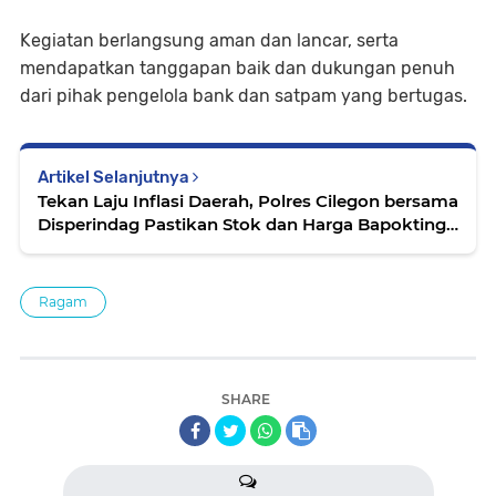
Kegiatan berlangsung aman dan lancar, serta
mendapatkan tanggapan baik dan dukungan penuh
dari pihak pengelola bank dan satpam yang bertugas.
Artikel Selanjutnya
Tekan Laju Inflasi Daerah, Polres Cilegon bersama
Disperindag Pastikan Stok dan Harga Bapokting
Sesuai HET
Ragam
SHARE