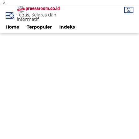
-->
Tegas, Selaras dan
Informatif
Home
Terpopuler
Indeks