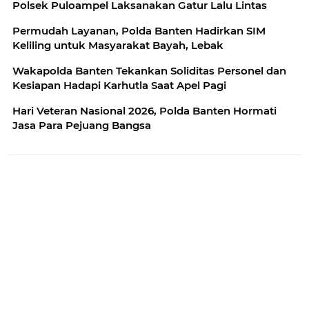
Polsek Puloampel Laksanakan Gatur Lalu Lintas
Permudah Layanan, Polda Banten Hadirkan SIM
Keliling untuk Masyarakat Bayah, Lebak
Wakapolda Banten Tekankan Soliditas Personel dan
Kesiapan Hadapi Karhutla Saat Apel Pagi
Hari Veteran Nasional 2026, Polda Banten Hormati
Jasa Para Pejuang Bangsa