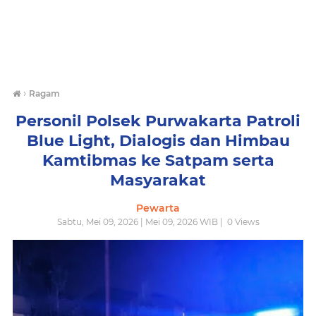
›
Ragam
Personil Polsek Purwakarta Patroli
Blue Light, Dialogis dan Himbau
Kamtibmas ke Satpam serta
Masyarakat
Pewarta
Sabtu, Mei 09, 2026 | Mei 09, 2026 WIB |
0
Views