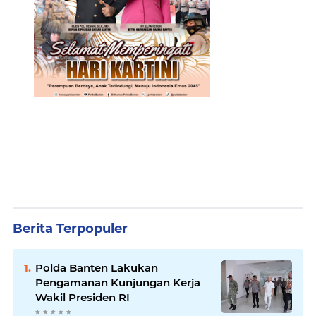
Berita Terpopuler
Polda Banten Lakukan
Pengamanan Kunjungan Kerja
Wakil Presiden RI