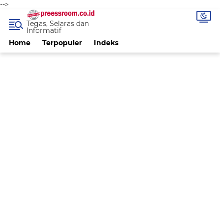
-->
Tegas, Selaras dan
Informatif
Home
Terpopuler
Indeks