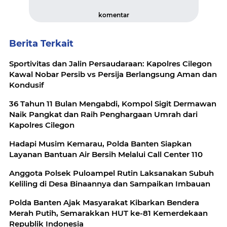
komentar
Berita Terkait
Sportivitas dan Jalin Persaudaraan: Kapolres Cilegon
Kawal Nobar Persib vs Persija Berlangsung Aman dan
Kondusif
36 Tahun 11 Bulan Mengabdi, Kompol Sigit Dermawan
Naik Pangkat dan Raih Penghargaan Umrah dari
Kapolres Cilegon
Hadapi Musim Kemarau, Polda Banten Siapkan
Layanan Bantuan Air Bersih Melalui Call Center 110
Anggota Polsek Puloampel Rutin Laksanakan Subuh
Keliling di Desa Binaannya dan Sampaikan Imbauan
Polda Banten Ajak Masyarakat Kibarkan Bendera
Merah Putih, Semarakkan HUT ke-81 Kemerdekaan
Republik Indonesia