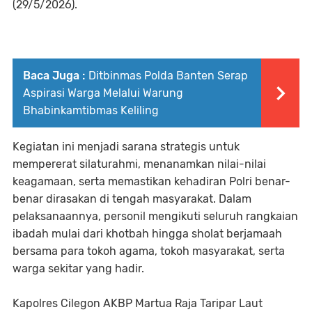
(29/5/2026).
Baca Juga :
Ditbinmas Polda Banten Serap
Aspirasi Warga Melalui Warung
Bhabinkamtibmas Keliling
Kegiatan ini menjadi sarana strategis untuk
mempererat silaturahmi, menanamkan nilai-nilai
keagamaan, serta memastikan kehadiran Polri benar-
benar dirasakan di tengah masyarakat. Dalam
pelaksanaannya, personil mengikuti seluruh rangkaian
ibadah mulai dari khotbah hingga sholat berjamaah
bersama para tokoh agama, tokoh masyarakat, serta
warga sekitar yang hadir.
Kapolres Cilegon AKBP Martua Raja Taripar Laut