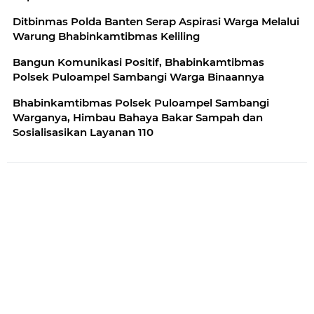
Ditbinmas Polda Banten Serap Aspirasi Warga Melalui
Warung Bhabinkamtibmas Keliling
Bangun Komunikasi Positif, Bhabinkamtibmas
Polsek Puloampel Sambangi Warga Binaannya
Bhabinkamtibmas Polsek Puloampel Sambangi
Warganya, Himbau Bahaya Bakar Sampah dan
Sosialisasikan Layanan 110