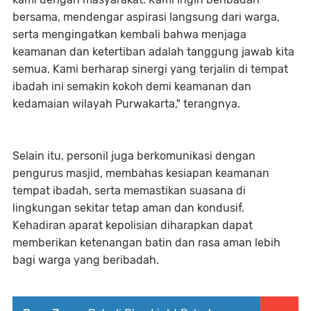
bersama, mendengar aspirasi langsung dari warga,
serta mengingatkan kembali bahwa menjaga
keamanan dan ketertiban adalah tanggung jawab kita
semua. Kami berharap sinergi yang terjalin di tempat
ibadah ini semakin kokoh demi keamanan dan
kedamaian wilayah Purwakarta," terangnya.
Selain itu, personil juga berkomunikasi dengan
pengurus masjid, membahas kesiapan keamanan
tempat ibadah, serta memastikan suasana di
lingkungan sekitar tetap aman dan kondusif.
Kehadiran aparat kepolisian diharapkan dapat
memberikan ketenangan batin dan rasa aman lebih
bagi warga yang beribadah.