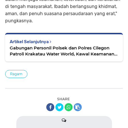
di tengah masyarakat. Ibadah berlangsung khidmat,
aman, dan penuh suasana persaudaraan yang erat,"
pungkasnya.
Artikel Selanjutnya
Gabungan Personil Polsek dan Polres Cilegon
Patroli Krakatau Water World, Kawal Keamanan
Wisata Jelang Libur
Ragam
SHARE