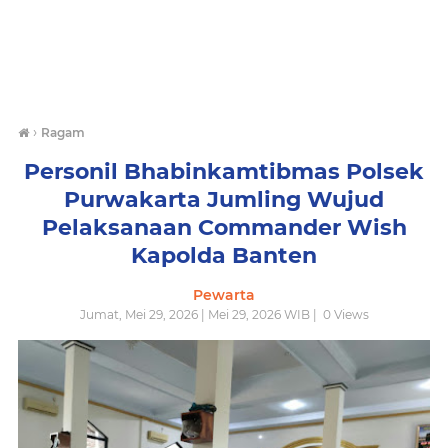
›
Ragam
Personil Bhabinkamtibmas Polsek
Purwakarta Jumling Wujud
Pelaksanaan Commander Wish
Kapolda Banten
Pewarta
Jumat, Mei 29, 2026 | Mei 29, 2026 WIB |
0
Views