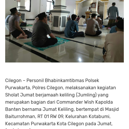
Cilegon – Personil Bhabinkamtibmas Polsek
Purwakarta, Polres Cilegon, melaksanakan kegiatan
Sholat Jumat berjamaah keliling (Jumling) yang
merupakan bagian dari Commander Wish Kapolda
Banten bernama Jumat Keliling, bertempat di Masjid
Baiturrohman, RT 01 RW 09, Kelurahan Kotabumi,
Kecamatan Purwakarta Kota Cilegon pada Jumat,