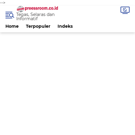
-->
Tegas, Selaras dan
Informatif
Home
Terpopuler
Indeks