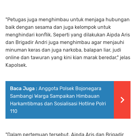
"Petugas juga menghimbau untuk menjaga hubungan
baik dengan sesama dan juga kelompok untuk
menghindari konflik. Seperti yang dilakukan Aipda Aris
dan Brigadir Andri juga menghimbau agar menjauhi
minuman keras dan juga narkoba, balapan liar, judi
online dan tawuran yang kini kian marak beredar," jelas
Kapolsek.
Baca Juga :
Anggota Polsek Bojonegara
Sambangi Warga Sampaikan Himbauan
Harkamtibmas dan Sosialisasi Hotline Polri
110
"Dalam pertemuan tersebut, Aipda Aris dan Brigadir