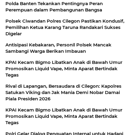
Polda Banten Tekankan Pentingnya Peran
Perempuan dalam Pembangunan Bangsa
Polsek Ciwandan Polres Cilegon Pastikan Kondusif,
Pemilihan Ketua Karang Taruna Randakari Sukses
Digelar
Antisipasi Kebakaran, Personil Polsek Mancak
Sambangi Warga Berikan Imbauan
KPAI Kecam Bigmo Libatkan Anak di Bawah Umur
Promosikan Liquid Vape, Minta Aparat Bertindak
Tegas
Rival di Lapangan, Bersaudara di Cilegon: Kapolres
Satukan Viking dan Jak Mania Demi Nobar Damai
Piala Presiden 2026
KPAI Kecam Bigmo Libatkan Anak di Bawah Umur
Promosikan Liquid Vape, Minta Aparat Bertindak
Tegas
Polri Gelar Dialog Penguatan Internal untuk Hadapi