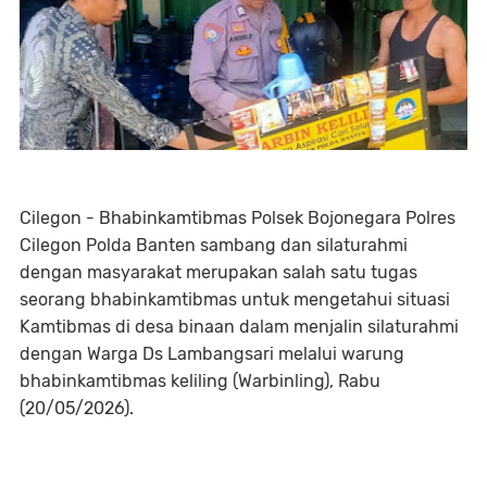
Cilegon - Bhabinkamtibmas Polsek Bojonegara Polres
Cilegon Polda Banten sambang dan silaturahmi
dengan masyarakat merupakan salah satu tugas
seorang bhabinkamtibmas untuk mengetahui situasi
Kamtibmas di desa binaan dalam menjalin silaturahmi
dengan Warga Ds Lambangsari melalui warung
bhabinkamtibmas keliling (Warbinling), Rabu
(20/05/2026).