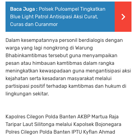
Baca Juga :
Polsek Puloampel Tingkatkan
Blue Light Patrol Antisipasi Aksi Curat,
Curas dan Curanmor
Dalam kesempatannya personil berdialogis dengan
warga yang lagi nongkrong di Warung
Bhabinkamtibmas tersebut guna menyampaikan
pesan atau himbauan kamtibmas dalam rangka
meningkatkan kewaspadaan guna mengantisipasi aksi
kejahatan serta kesadaran masyarakat melalui
partisipasi positif terhadap kamtibmas dan hukum di
lingkungan sekitar.
Kapolres Cilegon Polda Banten AKBP Martua Raja
Taripar Laut Silitonga melalui Kapolsek Bojonegara
Polres Cilegon Polda Banten IPTU Kyflan Ahmad