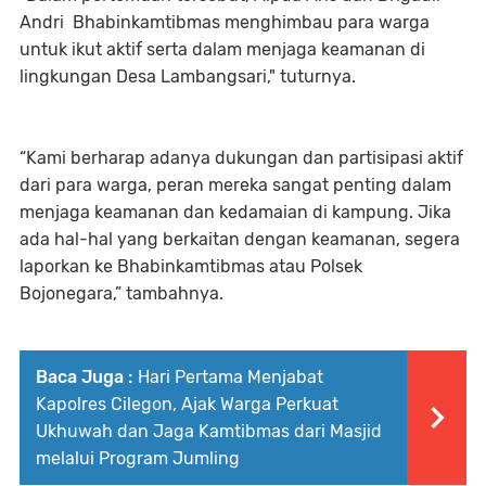
Andri Bhabinkamtibmas menghimbau para warga
untuk ikut aktif serta dalam menjaga keamanan di
lingkungan Desa Lambangsari," tuturnya.
“Kami berharap adanya dukungan dan partisipasi aktif
dari para warga, peran mereka sangat penting dalam
menjaga keamanan dan kedamaian di kampung. Jika
ada hal-hal yang berkaitan dengan keamanan, segera
laporkan ke Bhabinkamtibmas atau Polsek
Bojonegara,” tambahnya.
Baca Juga :
Hari Pertama Menjabat
Kapolres Cilegon, Ajak Warga Perkuat
Ukhuwah dan Jaga Kamtibmas dari Masjid
melalui Program Jumling