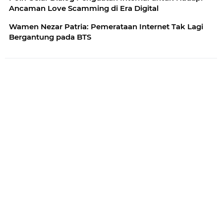
Ancaman Love Scamming di Era Digital
Wamen Nezar Patria: Pemerataan Internet Tak Lagi
Bergantung pada BTS