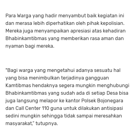
Para Warga yang hadir menyambut baik kegiatan ini
dan merasa lebih diperhatikan oleh pihak kepolisian.
Mereka juga menyampaikan apresiasi atas kehadiran
Bhabinkamtibmas yang memberikan rasa aman dan
nyaman bagi mereka.
"Bagi warga yang mengetahui adanya sesuatu hal
yang bisa menimbulkan terjadinya gangguan
Kamtibmas hendaknya segera mungkin menghubungi
Bhabinkamtibmas yang sudah ada di setiap Desa bisa
juga langsung melapor ke kantor Polsek Bojonegara
dan Call Center 110 guna untuk dilakukan antisipasi
sedini mungkin sehingga tidak sampai meresahkan
masyarakat,” tutupnya.