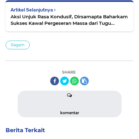
Artikel Selanjutnya
Aksi Unjuk Rasa Kondusif, Dirsamapta Baharkam
Sukses Kawal Pergeseran Massa dari Tugu
Proklamasi
Ragam
SHARE
komentar
Berita Terkait