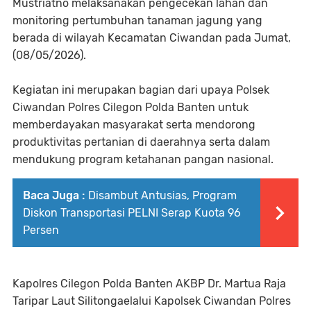
Mustriatno melaksanakan pengecekan lahan dan
monitoring pertumbuhan tanaman jagung yang
berada di wilayah Kecamatan Ciwandan pada Jumat,
(08/05/2026).
Kegiatan ini merupakan bagian dari upaya Polsek
Ciwandan Polres Cilegon Polda Banten untuk
memberdayakan masyarakat serta mendorong
produktivitas pertanian di daerahnya serta dalam
mendukung program ketahanan pangan nasional.
Baca Juga :
Disambut Antusias, Program
Diskon Transportasi PELNI Serap Kuota 96
Persen
Kapolres Cilegon Polda Banten AKBP Dr. Martua Raja
Taripar Laut Silitongaelalui Kapolsek Ciwandan Polres