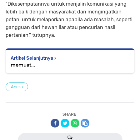
"Dikesempatannya untuk menjalin komunikasi yang
lebih baik dengan masyarakat dan mengingatkan
petani untuk melaporkan apabila ada masalah, seperti
gangguan dari hewan liar atau pencurian hasil
pertanian," tutupnya.
Artikel Selanjutnya
memuat...
Aneka
SHARE