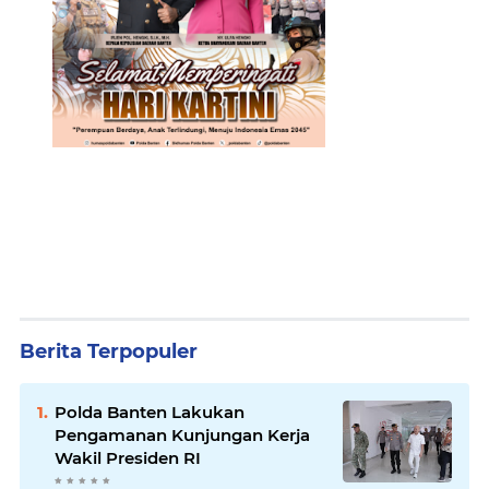
Berita Terpopuler
Polda Banten Lakukan
Pengamanan Kunjungan Kerja
Wakil Presiden RI