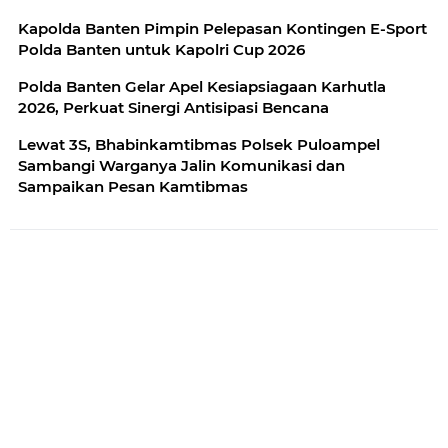
Kapolda Banten Pimpin Pelepasan Kontingen E-Sport
Polda Banten untuk Kapolri Cup 2026
Polda Banten Gelar Apel Kesiapsiagaan Karhutla
2026, Perkuat Sinergi Antisipasi Bencana
Lewat 3S, Bhabinkamtibmas Polsek Puloampel
Sambangi Warganya Jalin Komunikasi dan
Sampaikan Pesan Kamtibmas