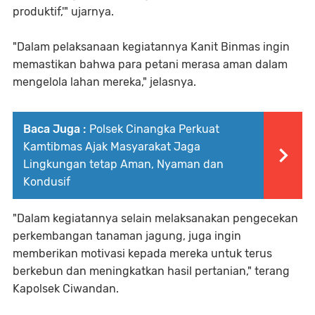
produktif,'" ujarnya.
"Dalam pelaksanaan kegiatannya Kanit Binmas ingin
memastikan bahwa para petani merasa aman dalam
mengelola lahan mereka," jelasnya.
Baca Juga :
Polsek Cinangka Perkuat
Kamtibmas Ajak Masyarakat Jaga
Lingkungan tetap Aman, Nyaman dan
Kondusif
"Dalam kegiatannya selain melaksanakan pengecekan
perkembangan tanaman jagung, juga ingin
memberikan motivasi kepada mereka untuk terus
berkebun dan meningkatkan hasil pertanian," terang
Kapolsek Ciwandan.