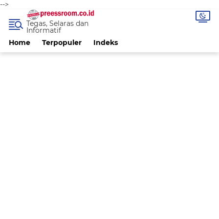
-->
Tegas, Selaras dan
Informatif
Home
Terpopuler
Indeks