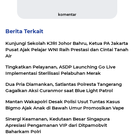
komentar
Berita Terkait
Kunjungi Sekolah KJRI Johor Bahru, Ketua PA Jakarta
Pusat Ajak Pelajar WNI Raih Prestasi dan Cintai Tanah
Air
Tingkatkan Pelayanan, ASDP Launching Go Live
Implementasi Sterilisasi Pelabuhan Merak
Dua Pria Diamankan, Satlantas Polresta Tangerang
Gagalkan Aksi Curanmor saat Blue Light Patrol
Mantan Wakapolri Desak Polisi Usut Tuntas Kasus
Bigmo Ajak Anak di Bawah Umur Promosikan Vape
Sinergi Keamanan, Kedutaan Besar Singapura
Apresiasi Pengamanan VIP dari Ditpamobvit
Baharkam Polri