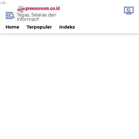
-->
Tegas, Selaras dan
Informatif
Home
Terpopuler
Indeks