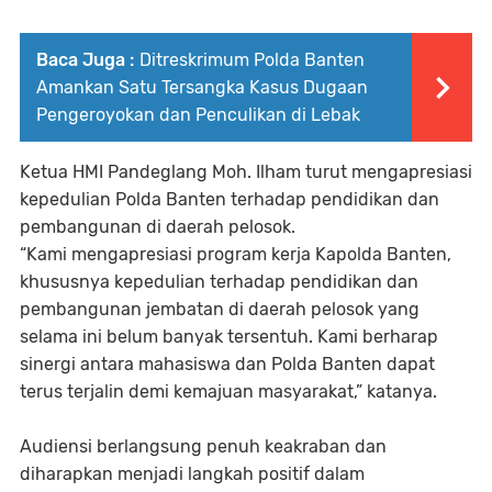
Baca Juga :
Ditreskrimum Polda Banten
Amankan Satu Tersangka Kasus Dugaan
Pengeroyokan dan Penculikan di Lebak
Ketua HMI Pandeglang Moh. Ilham turut mengapresiasi
kepedulian Polda Banten terhadap pendidikan dan
pembangunan di daerah pelosok.
“Kami mengapresiasi program kerja Kapolda Banten,
khususnya kepedulian terhadap pendidikan dan
pembangunan jembatan di daerah pelosok yang
selama ini belum banyak tersentuh. Kami berharap
sinergi antara mahasiswa dan Polda Banten dapat
terus terjalin demi kemajuan masyarakat,” katanya.
Audiensi berlangsung penuh keakraban dan
diharapkan menjadi langkah positif dalam