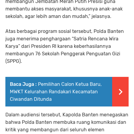
membangun Jembatan Merah Putih Presisi guna
membantu akses masyarakat, khususnya anak-anak
sekolah, agar lebih aman dan mudah,” jelasnya.
Atas berbagai program sosial tersebut, Polda Banten
juga menerima penghargaan “Satria Rencana Wira
Karya” dari Presiden RI karena keberhasilannya
membangun 76 Sekolah Penggerak Penguatan Gizi
(SPPG).
Baca Juga :
Pemilihan Calon Ketua Baru,
MWKT Kelurahan Randakari Kecamatan
Ciwandan Ditunda
Dalam audiensi tersebut, Kapolda Banten menegaskan
bahwa Polda Banten membuka ruang komunikasi dan
kritik yang membangun dari seluruh elemen