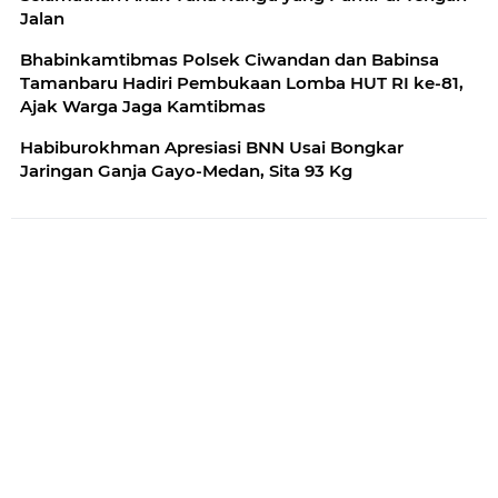
Jalan
Bhabinkamtibmas Polsek Ciwandan dan Babinsa
Tamanbaru Hadiri Pembukaan Lomba HUT RI ke-81,
Ajak Warga Jaga Kamtibmas
Habiburokhman Apresiasi BNN Usai Bongkar
Jaringan Ganja Gayo-Medan, Sita 93 Kg