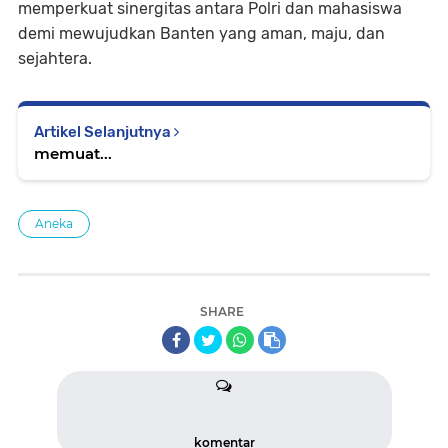
memperkuat sinergitas antara Polri dan mahasiswa
demi mewujudkan Banten yang aman, maju, dan
sejahtera.
Artikel Selanjutnya
memuat...
Aneka
SHARE
komentar