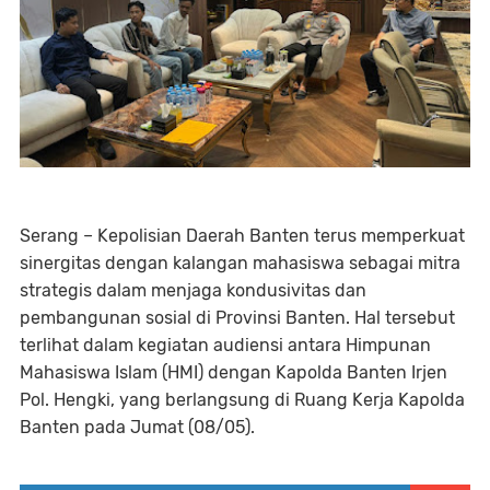
Serang – Kepolisian Daerah Banten terus memperkuat
sinergitas dengan kalangan mahasiswa sebagai mitra
strategis dalam menjaga kondusivitas dan
pembangunan sosial di Provinsi Banten. Hal tersebut
terlihat dalam kegiatan audiensi antara Himpunan
Mahasiswa Islam (HMI) dengan Kapolda Banten Irjen
Pol. Hengki, yang berlangsung di Ruang Kerja Kapolda
Banten pada Jumat (08/05).