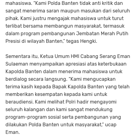
mahasiswa. “Kami Polda Banten tidak anti kritik dan
sangat menerima saran maupun masukan dari seluruh
pihak. Kami justru mengajak mahasiswa untuk turut
terlibat bersama membangun masyarakat, termasuk
dalam program pembangunan Jembatan Merah Putih
Presisi di wilayah Banten,” tegas Hengki.
Sementara itu, Ketua Umum HMI Cabang Serang Eman
Sulaeman menyampaikan apresiasi atas keterbukaan
Kapolda Banten dalam menerima mahasiswa untuk
berdialog secara langsung. “Kami mengucapkan
terima kasih kepada Bapak Kapolda Banten yang telah
memberikan kesempatan kepada kami untuk
beraudiensi. Kami melihat Polri hadir mengayomi
seluruh kalangan dan kami sangat mendukung
program-program sosial serta pembangunan yang
dilakukan Polda Banten untuk masyarakat,” ucap
Eman.