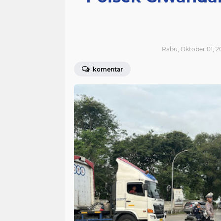
Rabu, Oktober 01, 2
komentar