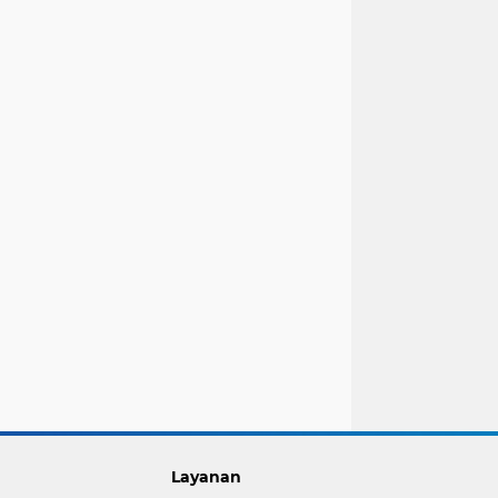
Layanan