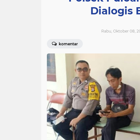
Dialogis
Rabu, Oktober 08, 2
komentar