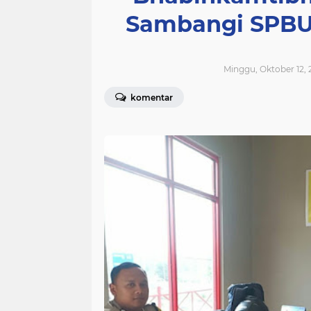
Sambangi SPBU
Minggu, Oktober 12, 
komentar