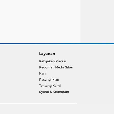
Layanan
Kebijakan Privasi
Pedoman Media Siber
Karir
Pasang Iklan
Tentang Kami
Syarat & Ketentuan