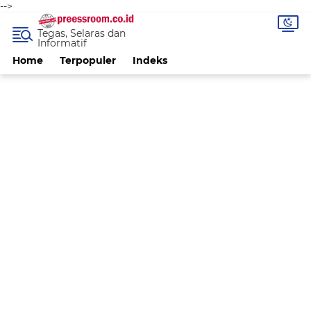
-->
Tegas, Selaras dan
Informatif
Home
Terpopuler
Indeks