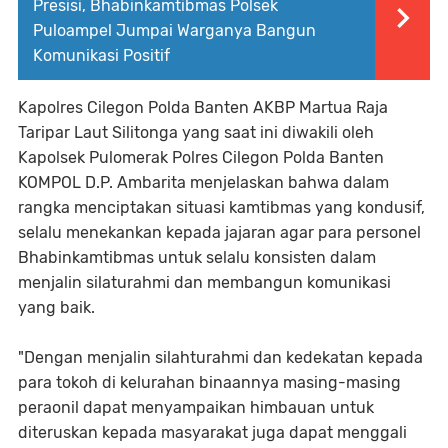
Presisi, Bhabinkamtibmas Polsek
Puloampel Jumpai Warganya Bangun
Komunikasi Positif
Kapolres Cilegon Polda Banten AKBP Martua Raja
Taripar Laut Silitonga yang saat ini diwakili oleh
Kapolsek Pulomerak Polres Cilegon Polda Banten
KOMPOL D.P. Ambarita menjelaskan bahwa dalam
rangka menciptakan situasi kamtibmas yang kondusif,
selalu menekankan kepada jajaran agar para personel
Bhabinkamtibmas untuk selalu konsisten dalam
menjalin silaturahmi dan membangun komunikasi
yang baik.
"Dengan menjalin silahturahmi dan kedekatan kepada
para tokoh di kelurahan binaannya masing-masing
peraonil dapat menyampaikan himbauan untuk
diteruskan kepada masyarakat juga dapat menggali