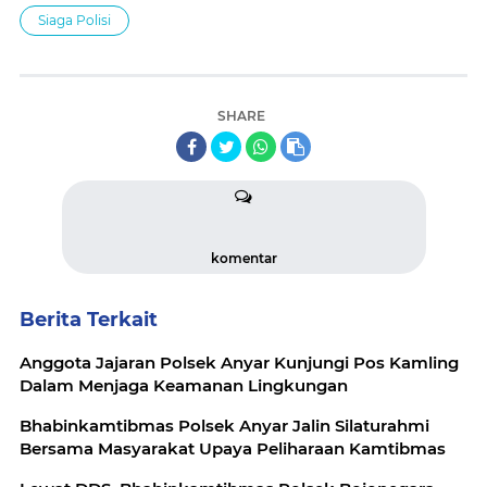
Siaga Polisi
SHARE
komentar
Berita Terkait
Anggota Jajaran Polsek Anyar Kunjungi Pos Kamling
Dalam Menjaga Keamanan Lingkungan
Bhabinkamtibmas Polsek Anyar Jalin Silaturahmi
Bersama Masyarakat Upaya Peliharaan Kamtibmas