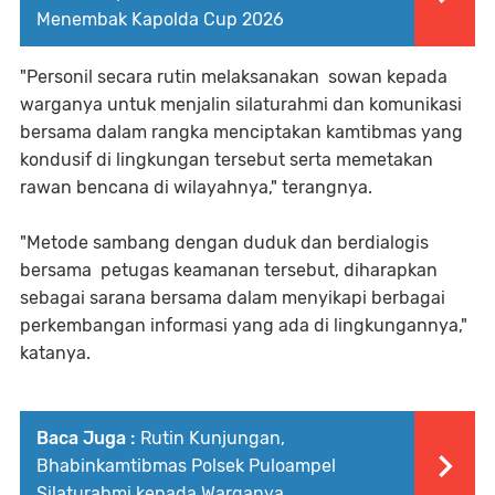
Menembak Kapolda Cup 2026
"Personil secara rutin melaksanakan sowan kepada
warganya untuk menjalin silaturahmi dan komunikasi
bersama dalam rangka menciptakan kamtibmas yang
kondusif di lingkungan tersebut serta memetakan
rawan bencana di wilayahnya," terangnya.
"Metode sambang dengan duduk dan berdialogis
bersama petugas keamanan tersebut, diharapkan
sebagai sarana bersama dalam menyikapi berbagai
perkembangan informasi yang ada di lingkungannya,"
katanya.
Baca Juga :
Rutin Kunjungan,
Bhabinkamtibmas Polsek Puloampel
Silaturahmi kepada Warganya