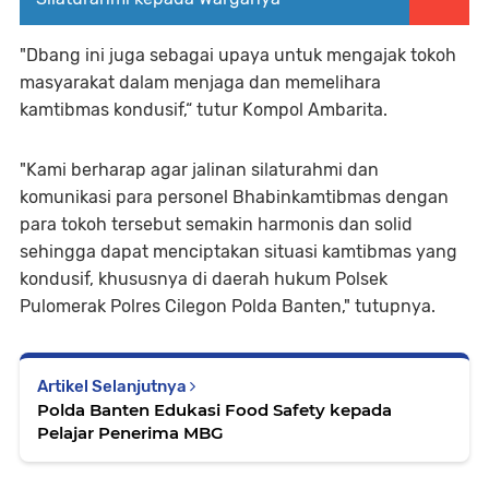
"Dbang ini juga sebagai upaya untuk mengajak tokoh
masyarakat dalam menjaga dan memelihara
kamtibmas kondusif,“ tutur Kompol Ambarita.
"Kami berharap agar jalinan silaturahmi dan
komunikasi para personel Bhabinkamtibmas dengan
para tokoh tersebut semakin harmonis dan solid
sehingga dapat menciptakan situasi kamtibmas yang
kondusif, khususnya di daerah hukum Polsek
Pulomerak Polres Cilegon Polda Banten," tutupnya.
Artikel Selanjutnya
Polda Banten Edukasi Food Safety kepada
Pelajar Penerima MBG