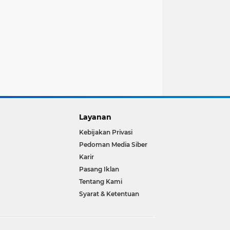
Layanan
Kebijakan Privasi
Pedoman Media Siber
Karir
Pasang Iklan
Tentang Kami
Syarat & Ketentuan