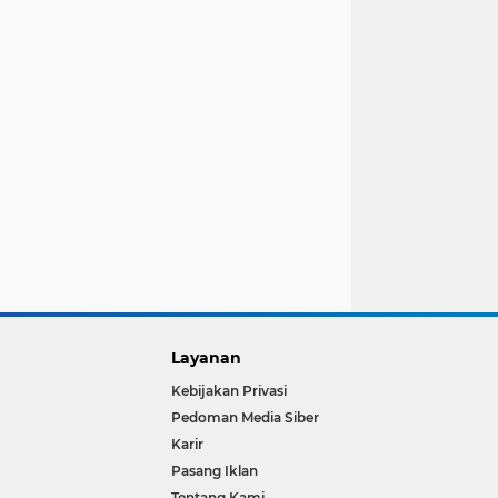
Layanan
Kebijakan Privasi
Pedoman Media Siber
Karir
Pasang Iklan
Tentang Kami