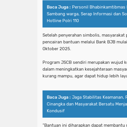
Baca Juga :
Personil Bhabinkamtibmas 
Sambang warga, Serap Informasi dan Sos
Hotline Polri 110
Setelah penyerahan simbolis, masyarakat
pencairan bantuan melalui Bank BJB mula
Oktober 2025.
Program JSCB sendiri merupakan wujud 
dalam meningkatkan kesejahteraan masya
kurang mampu, agar dapat hidup lebih lay
Baca Juga :
Jaga Stabilitas Keamanan, 
Cinangka dan Masyarakat Bersatu Menja
Kondusif
“Bantuan ini diharapkan dapat membantu