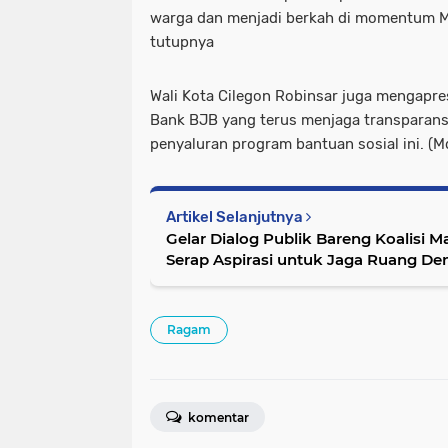
warga dan menjadi berkah di momentum 
tutupnya
Wali Kota Cilegon Robinsar juga mengapres
Bank BJB yang terus menjaga transparans
penyaluran program bantuan sosial ini. (M
Artikel Selanjutnya
Gelar Dialog Publik Bareng Koalisi Ma
Serap Aspirasi untuk Jaga Ruang De
Ragam
komentar