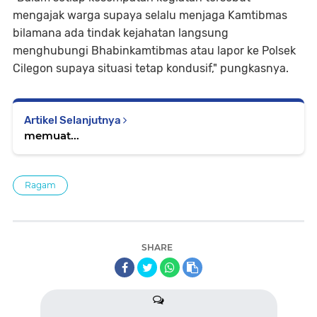
mengajak warga supaya selalu menjaga Kamtibmas
bilamana ada tindak kejahatan langsung
menghubungi Bhabinkamtibmas atau lapor ke Polsek
Cilegon supaya situasi tetap kondusif," pungkasnya.
Artikel Selanjutnya
memuat...
Ragam
SHARE