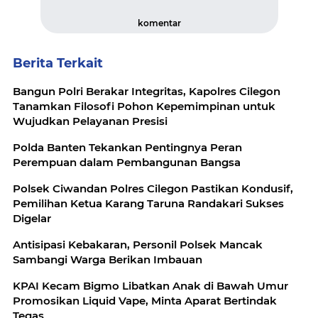
komentar
Berita Terkait
Bangun Polri Berakar Integritas, Kapolres Cilegon
Tanamkan Filosofi Pohon Kepemimpinan untuk
Wujudkan Pelayanan Presisi
Polda Banten Tekankan Pentingnya Peran
Perempuan dalam Pembangunan Bangsa
Polsek Ciwandan Polres Cilegon Pastikan Kondusif,
Pemilihan Ketua Karang Taruna Randakari Sukses
Digelar
Antisipasi Kebakaran, Personil Polsek Mancak
Sambangi Warga Berikan Imbauan
KPAI Kecam Bigmo Libatkan Anak di Bawah Umur
Promosikan Liquid Vape, Minta Aparat Bertindak
Tegas