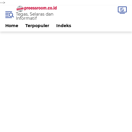
-->
Tegas, Selaras dan
Informatif
Home
Terpopuler
Indeks