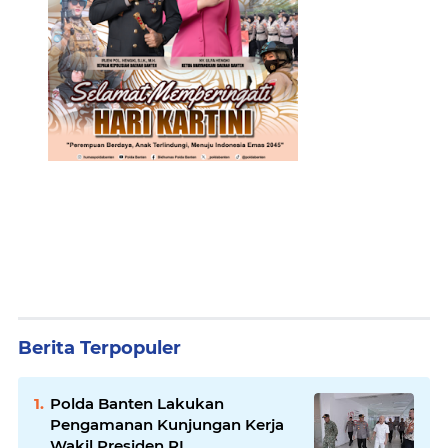
Berita Terpopuler
Polda Banten Lakukan
Pengamanan Kunjungan Kerja
Wakil Presiden RI