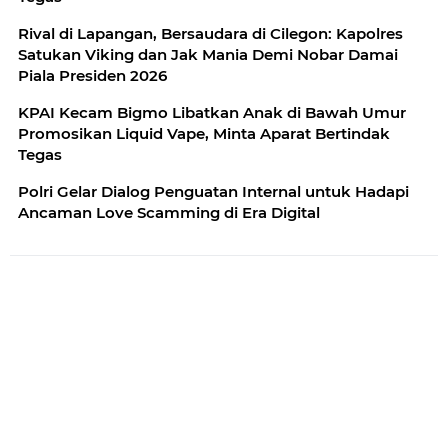
Rival di Lapangan, Bersaudara di Cilegon: Kapolres
Satukan Viking dan Jak Mania Demi Nobar Damai
Piala Presiden 2026
KPAI Kecam Bigmo Libatkan Anak di Bawah Umur
Promosikan Liquid Vape, Minta Aparat Bertindak
Tegas
Polri Gelar Dialog Penguatan Internal untuk Hadapi
Ancaman Love Scamming di Era Digital