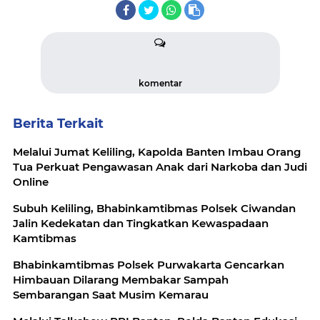
komentar
Berita Terkait
Melalui Jumat Keliling, Kapolda Banten Imbau Orang
Tua Perkuat Pengawasan Anak dari Narkoba dan Judi
Online
Subuh Keliling, Bhabinkamtibmas Polsek Ciwandan
Jalin Kedekatan dan Tingkatkan Kewaspadaan
Kamtibmas
Bhabinkamtibmas Polsek Purwakarta Gencarkan
Himbauan Dilarang Membakar Sampah
Sembarangan Saat Musim Kemarau