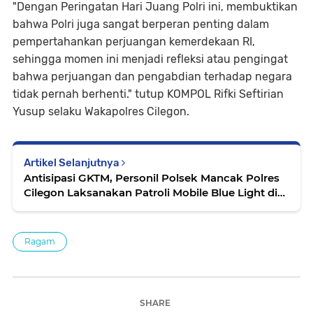
"Dengan Peringatan Hari Juang Polri ini, membuktikan
bahwa Polri juga sangat berperan penting dalam
pempertahankan perjuangan kemerdekaan RI,
sehingga momen ini menjadi refleksi atau pengingat
bahwa perjuangan dan pengabdian terhadap negara
tidak pernah berhenti." tutup KOMPOL Rifki Seftirian
Yusup selaku Wakapolres Cilegon.
Artikel Selanjutnya
Antisipasi GKTM, Personil Polsek Mancak Polres
Cilegon Laksanakan Patroli Mobile Blue Light di
Wilayahnya
Ragam
SHARE