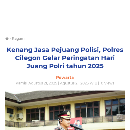
›
Ragam
Kenang Jasa Pejuang Polisi, Polres
Cilegon Gelar Peringatan Hari
Juang Polri tahun 2025
Pewarta
Kamis, Agustus 21, 2025 | Agustus 21, 2025 WIB |
0
Views