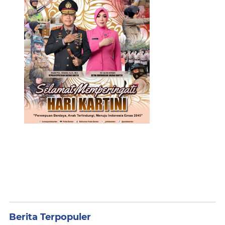
Berita Terpopuler