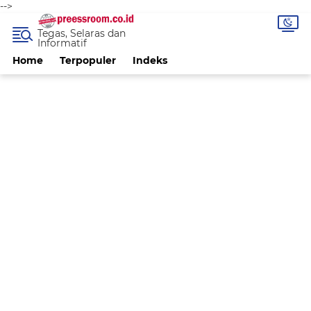
-->
Tegas, Selaras dan
Informatif
Home
Terpopuler
Indeks