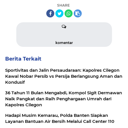
SHARE
komentar
Berita Terkait
Sportivitas dan Jalin Persaudaraan: Kapolres Cilegon
Kawal Nobar Persib vs Persija Berlangsung Aman dan
Kondusif
36 Tahun 11 Bulan Mengabdi, Kompol Sigit Dermawan
Naik Pangkat dan Raih Penghargaan Umrah dari
Kapolres Cilegon
Hadapi Musim Kemarau, Polda Banten Siapkan
Layanan Bantuan Air Bersih Melalui Call Center 110