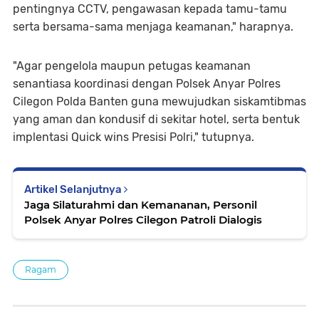
pentingnya CCTV, pengawasan kepada tamu-tamu
serta bersama-sama menjaga keamanan," harapnya.
"Agar pengelola maupun petugas keamanan
senantiasa koordinasi dengan Polsek Anyar Polres
Cilegon Polda Banten guna mewujudkan siskamtibmas
yang aman dan kondusif di sekitar hotel, serta bentuk
implentasi Quick wins Presisi Polri," tutupnya.
Artikel Selanjutnya
Jaga Silaturahmi dan Kemananan, Personil
Polsek Anyar Polres Cilegon Patroli Dialogis
Ragam