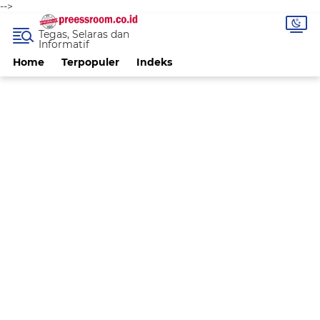
-->
Tegas, Selaras dan
Informatif
Home
Terpopuler
Indeks