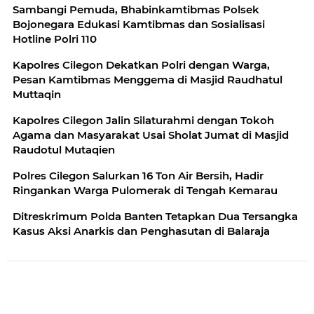
Sambangi Pemuda, Bhabinkamtibmas Polsek
Bojonegara Edukasi Kamtibmas dan Sosialisasi
Hotline Polri 110
Kapolres Cilegon Dekatkan Polri dengan Warga,
Pesan Kamtibmas Menggema di Masjid Raudhatul
Muttaqin
Kapolres Cilegon Jalin Silaturahmi dengan Tokoh
Agama dan Masyarakat Usai Sholat Jumat di Masjid
Raudotul Mutaqien
Polres Cilegon Salurkan 16 Ton Air Bersih, Hadir
Ringankan Warga Pulomerak di Tengah Kemarau
Ditreskrimum Polda Banten Tetapkan Dua Tersangka
Kasus Aksi Anarkis dan Penghasutan di Balaraja