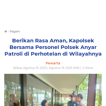
›
Ragam
Berikan Rasa Aman, Kapolsek
Bersama Personel Polsek Anyar
Patroli di Perhotelan di Wilayahnya
Pewarta
Selasa, Agustus 19, 2025 | Agustus 19, 2025 WIB |
0
Views