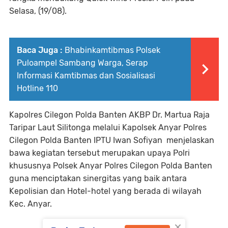
Selasa, (19/08).
Baca Juga :
Bhabinkamtibmas Polsek
Puloampel Sambang Warga, Serap
Informasi Kamtibmas dan Sosialisasi
Hotline 110
Kapolres Cilegon Polda Banten AKBP Dr. Martua Raja
Taripar Laut Silitonga melalui Kapolsek Anyar Polres
Cilegon Polda Banten IPTU Iwan Sofiyan menjelaskan
bawa kegiatan tersebut merupakan upaya Polri
khususnya Polsek Anyar Polres Cilegon Polda Banten
guna menciptakan sinergitas yang baik antara
Kepolisian dan Hotel-hotel yang berada di wilayah
Kec. Anyar.
×