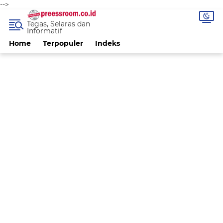
-->
Tegas, Selaras dan
Informatif
Home
Terpopuler
Indeks