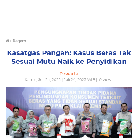
›
Ragam
Kasatgas Pangan: Kasus Beras Tak
Sesuai Mutu Naik ke Penyidikan
Pewarta
Kamis, Juli 24, 2025 | Juli 24, 2025 WIB |
0
Views