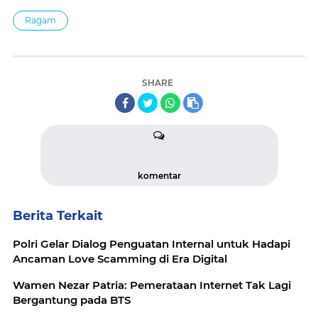
Ragam
SHARE
komentar
Berita Terkait
Polri Gelar Dialog Penguatan Internal untuk Hadapi
Ancaman Love Scamming di Era Digital
Wamen Nezar Patria: Pemerataan Internet Tak Lagi
Bergantung pada BTS