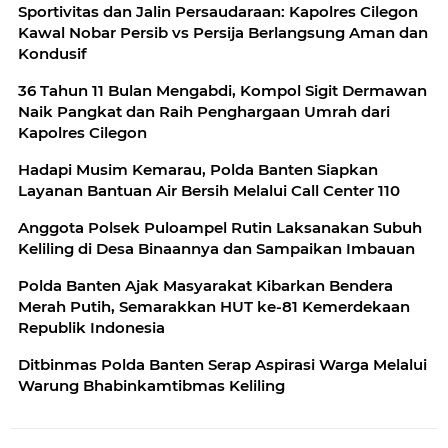
Sportivitas dan Jalin Persaudaraan: Kapolres Cilegon
Kawal Nobar Persib vs Persija Berlangsung Aman dan
Kondusif
36 Tahun 11 Bulan Mengabdi, Kompol Sigit Dermawan
Naik Pangkat dan Raih Penghargaan Umrah dari
Kapolres Cilegon
Hadapi Musim Kemarau, Polda Banten Siapkan
Layanan Bantuan Air Bersih Melalui Call Center 110
Anggota Polsek Puloampel Rutin Laksanakan Subuh
Keliling di Desa Binaannya dan Sampaikan Imbauan
Polda Banten Ajak Masyarakat Kibarkan Bendera
Merah Putih, Semarakkan HUT ke-81 Kemerdekaan
Republik Indonesia
Ditbinmas Polda Banten Serap Aspirasi Warga Melalui
Warung Bhabinkamtibmas Keliling