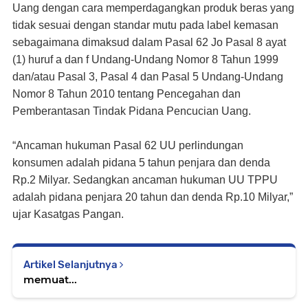
Uang dengan cara memperdagangkan produk beras yang
tidak sesuai dengan standar mutu pada label kemasan
sebagaimana dimaksud dalam Pasal 62 Jo Pasal 8 ayat
(1) huruf a dan f Undang-Undang Nomor 8 Tahun 1999
dan/atau Pasal 3, Pasal 4 dan Pasal 5 Undang-Undang
Nomor 8 Tahun 2010 tentang Pencegahan dan
Pemberantasan Tindak Pidana Pencucian Uang.
“Ancaman hukuman Pasal 62 UU perlindungan
konsumen adalah pidana 5 tahun penjara dan denda
Rp.2 Milyar. Sedangkan ancaman hukuman UU TPPU
adalah pidana penjara 20 tahun dan denda Rp.10 Milyar,”
ujar Kasatgas Pangan.
Artikel Selanjutnya
memuat...