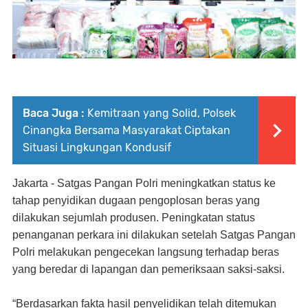
Baca Juga :
Kemitraan yang Solid, Polsek
Cinangka Bersama Masyarakat Ciptakan
Situasi Lingkungan Kondusif
Jakarta - Satgas Pangan Polri meningkatkan status ke
tahap penyidikan dugaan pengoplosan beras yang
dilakukan sejumlah produsen. Peningkatan status
penanganan perkara ini dilakukan setelah Satgas Pangan
Polri melakukan pengecekan langsung terhadap beras
yang beredar di lapangan dan pemeriksaan saksi-saksi.
“Berdasarkan fakta hasil penyelidikan telah ditemukan