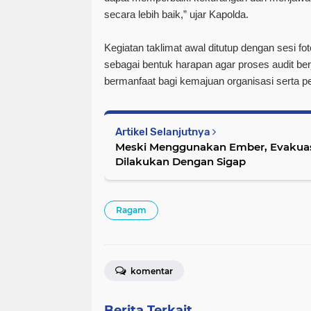
secara lebih baik,” ujar Kapolda.
Kegiatan taklimat awal ditutup dengan sesi 
sebagai bentuk harapan agar proses audit ber
bermanfaat bagi kemajuan organisasi serta 
Artikel Selanjutnya
Meski Menggunakan Ember, Evakuasi 
Dilakukan Dengan Sigap
Ragam
komentar
Berita Terkait