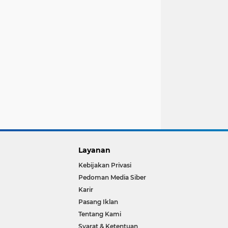
Layanan
Kebijakan Privasi
Pedoman Media Siber
Karir
Pasang Iklan
Tentang Kami
Syarat & Ketentuan