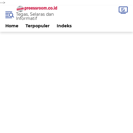
-->
Tegas, Selaras dan
Informatif
Home
Terpopuler
Indeks