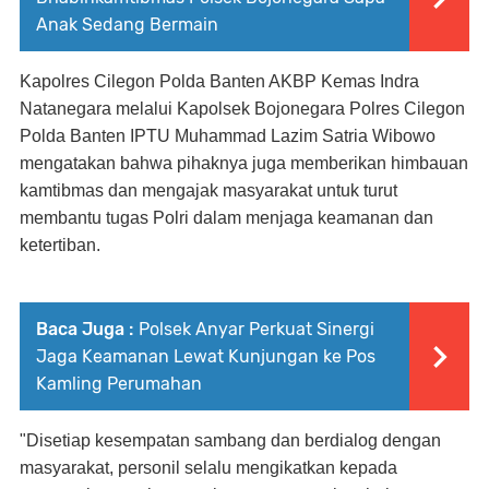
Anak Sedang Bermain
Kapolres Cilegon Polda Banten AKBP Kemas Indra
Natanegara melalui Kapolsek Bojonegara Polres Cilegon
Polda Banten IPTU Muhammad Lazim Satria Wibowo
mengatakan bahwa pihaknya juga memberikan himbauan
kamtibmas dan mengajak masyarakat untuk turut
membantu tugas Polri dalam menjaga keamanan dan
ketertiban.
Baca Juga :
Polsek Anyar Perkuat Sinergi
Jaga Keamanan Lewat Kunjungan ke Pos
Kamling Perumahan
"Disetiap kesempatan sambang dan berdialog dengan
masyarakat, personil selalu mengikatkan kepada