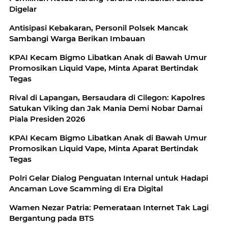
Digelar
Antisipasi Kebakaran, Personil Polsek Mancak
Sambangi Warga Berikan Imbauan
KPAI Kecam Bigmo Libatkan Anak di Bawah Umur
Promosikan Liquid Vape, Minta Aparat Bertindak
Tegas
Rival di Lapangan, Bersaudara di Cilegon: Kapolres
Satukan Viking dan Jak Mania Demi Nobar Damai
Piala Presiden 2026
KPAI Kecam Bigmo Libatkan Anak di Bawah Umur
Promosikan Liquid Vape, Minta Aparat Bertindak
Tegas
Polri Gelar Dialog Penguatan Internal untuk Hadapi
Ancaman Love Scamming di Era Digital
Wamen Nezar Patria: Pemerataan Internet Tak Lagi
Bergantung pada BTS