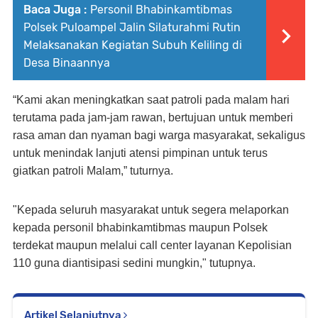
Baca Juga :
Personil Bhabinkamtibmas
Polsek Puloampel Jalin Silaturahmi Rutin
Melaksanakan Kegiatan Subuh Keliling di
Desa Binaannya
“Kami akan meningkatkan saat patroli pada malam hari
terutama pada jam-jam rawan, bertujuan untuk memberi
rasa aman dan nyaman bagi warga masyarakat, sekaligus
untuk menindak lanjuti atensi pimpinan untuk terus
giatkan patroli Malam,” tuturnya.
"Kepada seluruh masyarakat untuk segera melaporkan
kepada personil bhabinkamtibmas maupun Polsek
terdekat maupun melalui call center layanan Kepolisian
110 guna diantisipasi sedini mungkin," tutupnya.
Artikel Selanjutnya