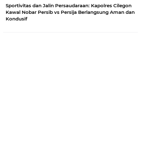
Sportivitas dan Jalin Persaudaraan: Kapolres Cilegon
Kawal Nobar Persib vs Persija Berlangsung Aman dan
Kondusif