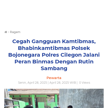
›
Ragam
Cegah Gangguan Kamtibmas,
Bhabinkamtibmas Polsek
Bojonegara Polres Cilegon Jalani
Peran Binmas Dengan Rutin
Sambang
Pewarta
Senin, April 28, 2025 | April 28, 2025 WIB |
0
Views