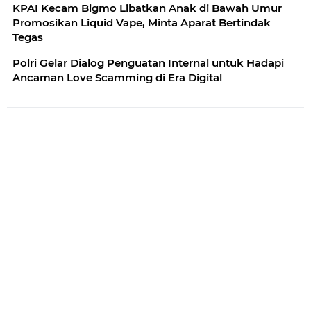
KPAI Kecam Bigmo Libatkan Anak di Bawah Umur
Promosikan Liquid Vape, Minta Aparat Bertindak
Tegas
Polri Gelar Dialog Penguatan Internal untuk Hadapi
Ancaman Love Scamming di Era Digital