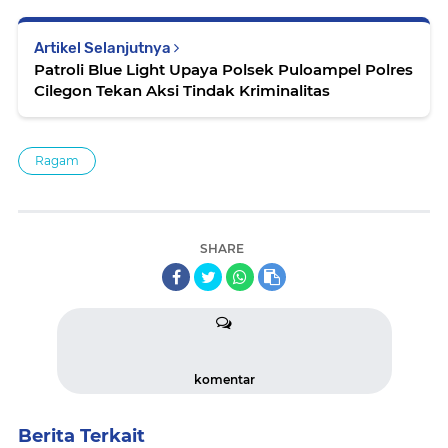
Artikel Selanjutnya
Patroli Blue Light Upaya Polsek Puloampel Polres
Cilegon Tekan Aksi Tindak Kriminalitas
Ragam
SHARE
komentar
Berita Terkait