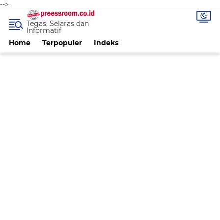
-->
Tegas, Selaras dan
Informatif
Home
Terpopuler
Indeks