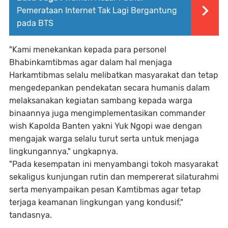
Pemerataan Internet Tak Lagi Bergantung
pada BTS
"Kami menekankan kepada para personel
Bhabinkamtibmas agar dalam hal menjaga
Harkamtibmas selalu melibatkan masyarakat dan tetap
mengedepankan pendekatan secara humanis dalam
melaksanakan kegiatan sambang kepada warga
binaannya juga mengimplementasikan commander
wish Kapolda Banten yakni Yuk Ngopi wae dengan
mengajak warga selalu turut serta untuk menjaga
lingkungannya," ungkapnya.
"Pada kesempatan ini menyambangi tokoh masyarakat
sekaligus kunjungan rutin dan mempererat silaturahmi
serta menyampaikan pesan Kamtibmas agar tetap
terjaga keamanan lingkungan yang kondusif,"
tandasnya.