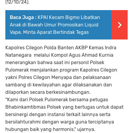
(12/10/24).
Baca Juga :
KPAI Kecam Bigmo Libatkan
Anak di Bawah Umur Promosikan Liquid
Vape, Minta Aparat Bertindak Tegas
Kapolres Cilegon Polda Banten AKBP Kemas Indra
Natanegara melalui Kompol Agus Ahmad Kurnia
menerangkan bahwa saat ini personil Polsek
Pulomerak menjalankan program Kapolres Cilegon
yakni Polres Cilegon Menyapa dan pelaksanaan
sambang di kewilayahan agar dilaksanakan dan
dilaporkan secara berkesinambungan.
"Kami dari Polsek Pulomerak bersama petugas
Bhabinkamtibmas Polsek yang bertugas untuk dapat
bersinergi dengan instansi terkait lainnya serta
bersilahturahmi dengan warga guna terciptanya
hubungan baik yang harmonis," ujarnya.