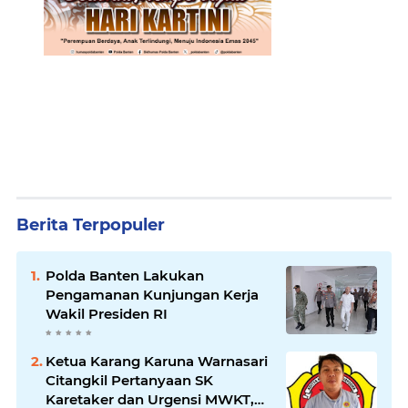
Berita Terpopuler
Polda Banten Lakukan
Pengamanan Kunjungan Kerja
Wakil Presiden RI
Ketua Karang Karuna Warnasari
Citangkil Pertanyaan SK
Karetaker dan Urgensi MWKT,