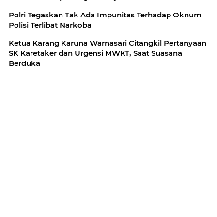
Polri Tegaskan Tak Ada Impunitas Terhadap Oknum
Polisi Terlibat Narkoba
Ketua Karang Karuna Warnasari Citangkil Pertanyaan
SK Karetaker dan Urgensi MWKT, Saat Suasana
Berduka