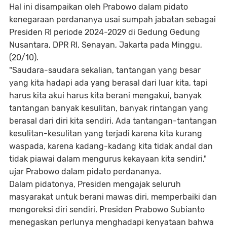
Hal ini disampaikan oleh Prabowo dalam pidato
kenegaraan perdananya usai sumpah jabatan sebagai
Presiden RI periode 2024-2029 di Gedung Gedung
Nusantara, DPR RI, Senayan, Jakarta pada Minggu,
(20/10).
"Saudara-saudara sekalian, tantangan yang besar
yang kita hadapi ada yang berasal dari luar kita, tapi
harus kita akui harus kita berani mengakui, banyak
tantangan banyak kesulitan, banyak rintangan yang
berasal dari diri kita sendiri. Ada tantangan-tantangan
kesulitan-kesulitan yang terjadi karena kita kurang
waspada, karena kadang-kadang kita tidak andal dan
tidak piawai dalam mengurus kekayaan kita sendiri,"
ujar Prabowo dalam pidato perdananya.
Dalam pidatonya, Presiden mengajak seluruh
masyarakat untuk berani mawas diri, memperbaiki dan
mengoreksi diri sendiri. Presiden Prabowo Subianto
menegaskan perlunya menghadapi kenyataan bahwa