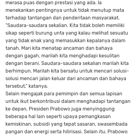
merasa puas dengan prestasi yang ada. Ia
menekankan pentingnya untuk tidak menutup mata
terhadap tantangan dan penderitaan masyarakat.
“Saudara-saudara sekalian. Kita tidak boleh memiliki
sikap seperti burung unta yang kalau melihat sesuatu
yang tidak enak yang memasukkan kepalanya dalam
tanah. Mari kita menatap ancaman dan bahaya
dengan gagah, marilah kita menghadapi kesulitan
dengan berani. Saudara-saudara sekalian marilah kita
berhimpun. Marilah kita bersatu untuk mencari solusi-
solusi mencari jalan keluar dari ancaman dan bahaya
tersebut,” katanya.
Selain mengajak para pemimpin dan semua lapisan
untuk ikut berkontribusi dalam menghadapi tantangan
ke depan, Presiden Prabowo juga menyinggung
beberapa hal lain seperti upaya pemangkasan
kemiskinan, subsidi yang tepat sasaran, swasembada
pangan dan energi serta hilirisasi. Selain itu, Prabowo