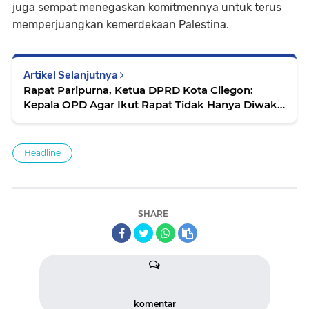
juga sempat menegaskan komitmennya untuk terus
memperjuangkan kemerdekaan Palestina.
Artikel Selanjutnya
Rapat Paripurna, Ketua DPRD Kota Cilegon:
Kepala OPD Agar Ikut Rapat Tidak Hanya Diwakili
Pjs
Headline
SHARE
komentar