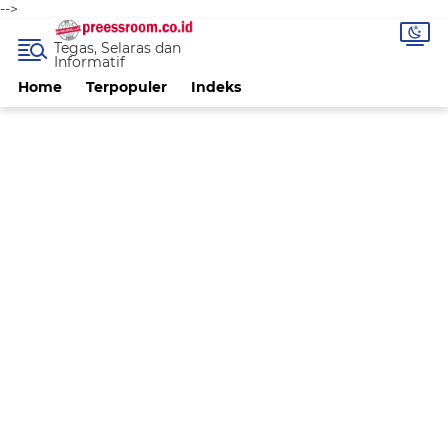
-->
Tegas, Selaras dan
Informatif
Home
Terpopuler
Indeks