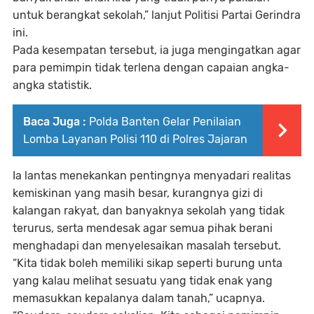
untuk berangkat sekolah,” lanjut Politisi Partai Gerindra
ini.
Pada kesempatan tersebut, ia juga mengingatkan agar
para pemimpin tidak terlena dengan capaian angka-
angka statistik.
Baca Juga :
Polda Banten Gelar Penilaian
Lomba Layanan Polisi 110 di Polres Jajaran
Ia lantas menekankan pentingnya menyadari realitas
kemiskinan yang masih besar, kurangnya gizi di
kalangan rakyat, dan banyaknya sekolah yang tidak
terurus, serta mendesak agar semua pihak berani
menghadapi dan menyelesaikan masalah tersebut.
“Kita tidak boleh memiliki sikap seperti burung unta
yang kalau melihat sesuatu yang tidak enak yang
memasukkan kepalanya dalam tanah,” ucapnya.