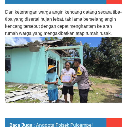
Dari keterangan warga angin kencang datang secara tiba-
tiba yang disertai hujan lebat, tak lama berselang angin
kencang tersebut dengan cepat menghantam ke arah
rumah warga yang mengakibatkan atap rumah rusak.
Baca Juga :
Anggota Polsek Puloampel