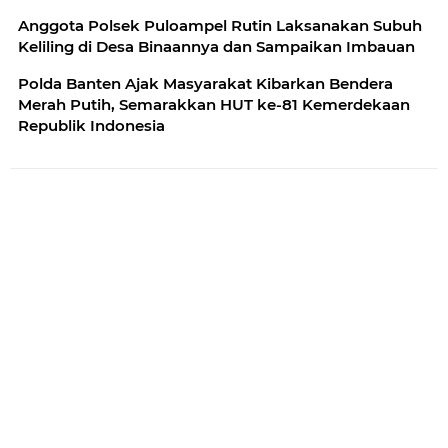
Anggota Polsek Puloampel Rutin Laksanakan Subuh
Keliling di Desa Binaannya dan Sampaikan Imbauan
Polda Banten Ajak Masyarakat Kibarkan Bendera
Merah Putih, Semarakkan HUT ke-81 Kemerdekaan
Republik Indonesia