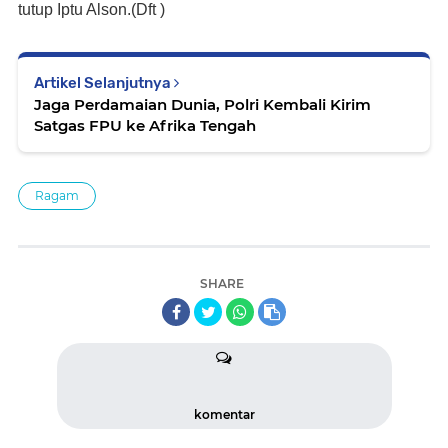
tutup Iptu Alson.(Dft )
Artikel Selanjutnya
Jaga Perdamaian Dunia, Polri Kembali Kirim
Satgas FPU ke Afrika Tengah
Ragam
SHARE
komentar