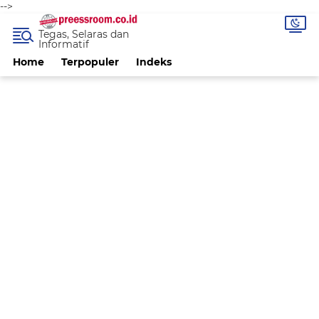
-->
Tegas, Selaras dan
Informatif
Home
Terpopuler
Indeks