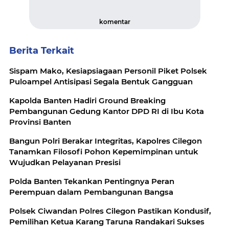
komentar
Berita Terkait
Sispam Mako, Kesiapsiagaan Personil Piket Polsek
Puloampel Antisipasi Segala Bentuk Gangguan
Kapolda Banten Hadiri Ground Breaking
Pembangunan Gedung Kantor DPD RI di Ibu Kota
Provinsi Banten
Bangun Polri Berakar Integritas, Kapolres Cilegon
Tanamkan Filosofi Pohon Kepemimpinan untuk
Wujudkan Pelayanan Presisi
Polda Banten Tekankan Pentingnya Peran
Perempuan dalam Pembangunan Bangsa
Polsek Ciwandan Polres Cilegon Pastikan Kondusif,
Pemilihan Ketua Karang Taruna Randakari Sukses