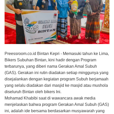
Preessroom.co.id Bintan Kepri - Memasuki tahun ke Lima,
Bikers Subuhan Bintan, kini hadir dengan Program
terbarunya, yang diberi nama Gerakan Amal Subuh
(GAS). Gerakan ini rutin diadakan setiap minggunya yang
disejalankan dengan kegiatan program Subuh berjamaah
yang selalu diadakan dari masjid ke masjid atau mushola
diseluruh Bintan oleh bikers Ini.
Mohamad Khabibi saat di wawancara awak media
menjelaskan bahwa program Gerakan Amal Subuh (GAS)
ini, adalah ide bersama berdasarkan musyawarah yang