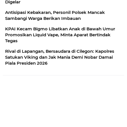
Digelar
Antisipasi Kebakaran, Personil Polsek Mancak
Sambangi Warga Berikan Imbauan
KPAI Kecam Bigmo Libatkan Anak di Bawah Umur
Promosikan Liquid Vape, Minta Aparat Bertindak
Tegas
Rival di Lapangan, Bersaudara di Cilegon: Kapolres
Satukan Viking dan Jak Mania Demi Nobar Damai
Piala Presiden 2026