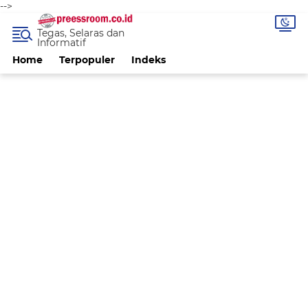
-->
Tegas, Selaras dan
Informatif
Home
Terpopuler
Indeks