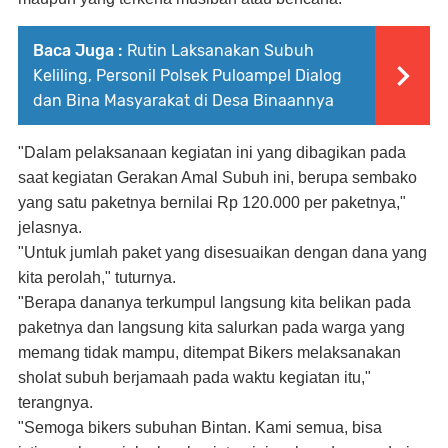
Baca Juga :
Rutin Laksanakan Subuh
Keliling, Personil Polsek Puloampel Dialog
dan Bina Masyarakat di Desa Binaannya
"Dalam pelaksanaan kegiatan ini yang dibagikan pada
saat kegiatan Gerakan Amal Subuh ini, berupa sembako
yang satu paketnya bernilai Rp 120.000 per paketnya,"
jelasnya.
"Untuk jumlah paket yang disesuaikan dengan dana yang
kita perolah," tuturnya.
"Berapa dananya terkumpul langsung kita belikan pada
paketnya dan langsung kita salurkan pada warga yang
memang tidak mampu, ditempat Bikers melaksanakan
sholat subuh berjamaah pada waktu kegiatan itu,"
terangnya.
"Semoga bikers subuhan Bintan. Kami semua, bisa