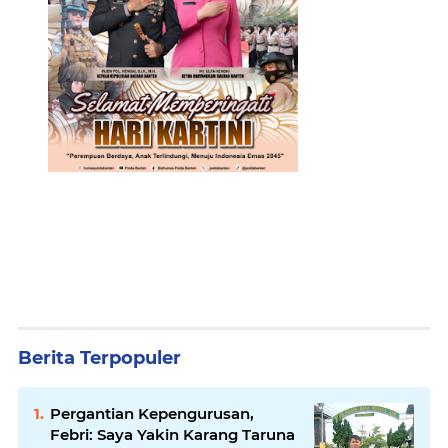
Berita Terpopuler
Pergantian Kepengurusan,
Febri: Saya Yakin Karang Taruna