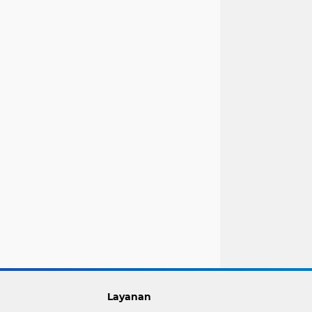
Layanan