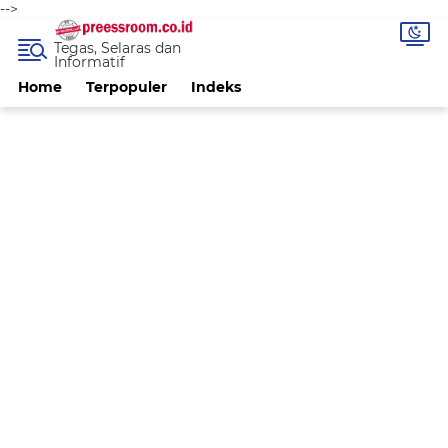
-->
Tegas, Selaras dan
Informatif
Home
Terpopuler
Indeks