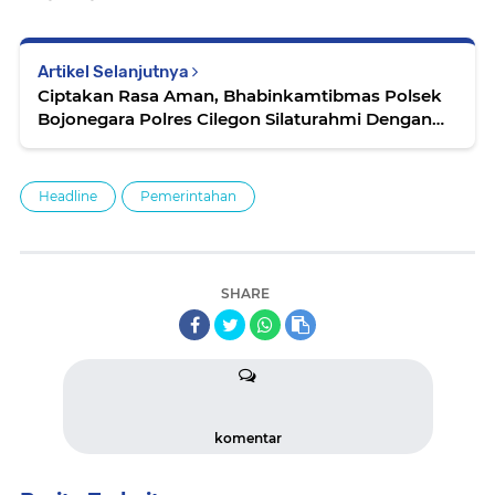
Artikel Selanjutnya
Ciptakan Rasa Aman, Bhabinkamtibmas Polsek
Bojonegara Polres Cilegon Silaturahmi Dengan
Warganya
Headline
Pemerintahan
SHARE
komentar