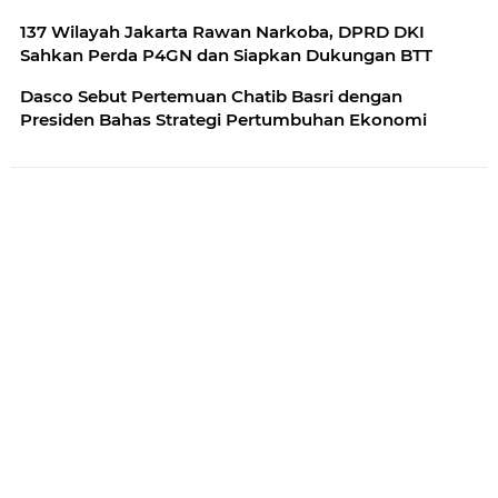
137 Wilayah Jakarta Rawan Narkoba, DPRD DKI
Sahkan Perda P4GN dan Siapkan Dukungan BTT
Dasco Sebut Pertemuan Chatib Basri dengan
Presiden Bahas Strategi Pertumbuhan Ekonomi