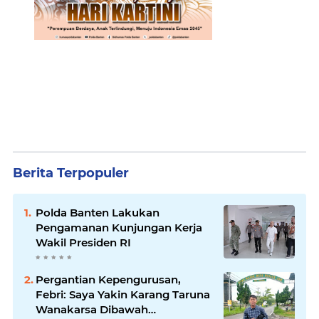
Berita Terpopuler
Polda Banten Lakukan
Pengamanan Kunjungan Kerja
Wakil Presiden RI
Pergantian Kepengurusan,
Febri: Saya Yakin Karang Taruna
Wanakarsa Dibawah