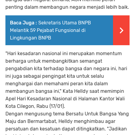
penting dalam membangun negara menjadi lebih baik.
Baca Juga :
Sekretaris Utama BNPB
Melantik 59 Pejabat Fungsional di
Lingkungan BNPB
"Hari kesadaran nasional ini merupakan momentum
berharga untuk membangkitkan semangat
pengabdian kita terhadap bangsa dan negara ini, hari
ini juga sebagai pengingat kita untuk selalu
menghargai dan memahami peran kita dalam
membangun bangsa ini," Kata Helldy saat memimpin
Apel Hari Kesadaran Nasional di Halaman Kantor Wali
Kota Cilegon, Rabu (17/01).
Dengan mengusung tema Bersatu Untuk Bangsa Yang
Maju dan Bermartabat, Helldy menghimbau agar
persatuan dan kesatuan dapat ditingkatkan. "Jadikan