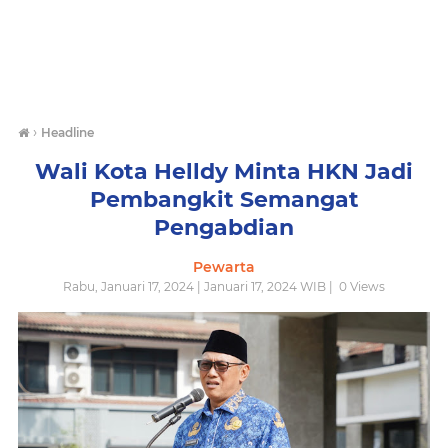
›
Headline
Wali Kota Helldy Minta HKN Jadi
Pembangkit Semangat
Pengabdian
Pewarta
Rabu, Januari 17, 2024 | Januari 17, 2024 WIB |
0
Views