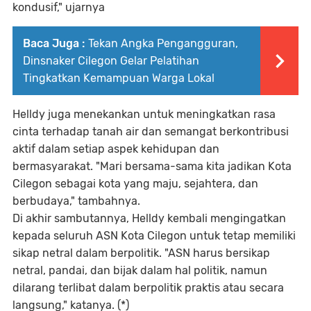
kondusif," ujarnya
Baca Juga :
Tekan Angka Pengangguran,
Dinsnaker Cilegon Gelar Pelatihan
Tingkatkan Kemampuan Warga Lokal
Helldy juga menekankan untuk meningkatkan rasa
cinta terhadap tanah air dan semangat berkontribusi
aktif dalam setiap aspek kehidupan dan
bermasyarakat. "Mari bersama-sama kita jadikan Kota
Cilegon sebagai kota yang maju, sejahtera, dan
berbudaya," tambahnya.
Di akhir sambutannya, Helldy kembali mengingatkan
kepada seluruh ASN Kota Cilegon untuk tetap memiliki
sikap netral dalam berpolitik. "ASN harus bersikap
netral, pandai, dan bijak dalam hal politik, namun
dilarang terlibat dalam berpolitik praktis atau secara
langsung," katanya. (*)