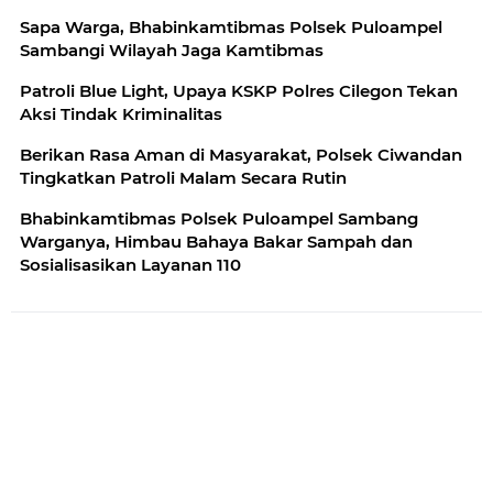
Sapa Warga, Bhabinkamtibmas Polsek Puloampel
Sambangi Wilayah Jaga Kamtibmas
Patroli Blue Light, Upaya KSKP Polres Cilegon Tekan
Aksi Tindak Kriminalitas
Berikan Rasa Aman di Masyarakat, Polsek Ciwandan
Tingkatkan Patroli Malam Secara Rutin
Bhabinkamtibmas Polsek Puloampel Sambang
Warganya, Himbau Bahaya Bakar Sampah dan
Sosialisasikan Layanan 110