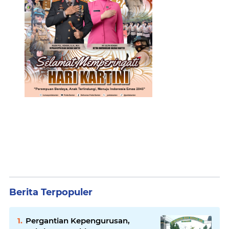
Berita Terpopuler
Pergantian Kepengurusan,