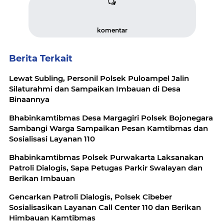
komentar
Berita Terkait
Lewat Subling, Personil Polsek Puloampel Jalin
Silaturahmi dan Sampaikan Imbauan di Desa
Binaannya
Bhabinkamtibmas Desa Margagiri Polsek Bojonegara
Sambangi Warga Sampaikan Pesan Kamtibmas dan
Sosialisasi Layanan 110
Bhabinkamtibmas Polsek Purwakarta Laksanakan
Patroli Dialogis, Sapa Petugas Parkir Swalayan dan
Berikan Imbauan
Gencarkan Patroli Dialogis, Polsek Cibeber
Sosialisasikan Layanan Call Center 110 dan Berikan
Himbauan Kamtibmas