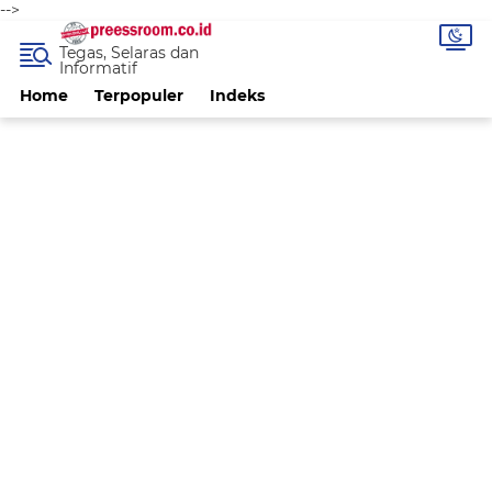
-->
Tegas, Selaras dan
Informatif
Home
Terpopuler
Indeks