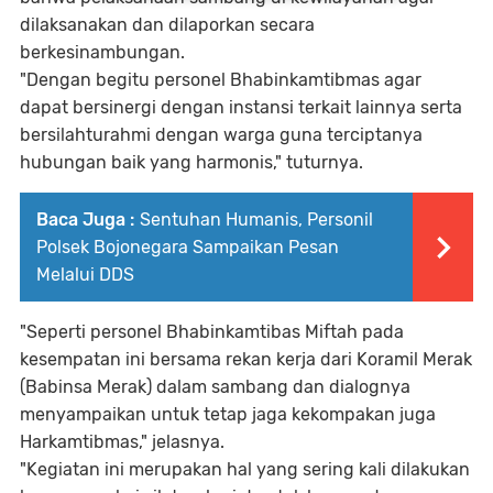
dilaksanakan dan dilaporkan secara
berkesinambungan.
"Dengan begitu personel Bhabinkamtibmas agar
dapat bersinergi dengan instansi terkait lainnya serta
bersilahturahmi dengan warga guna terciptanya
hubungan baik yang harmonis," tuturnya.
Baca Juga :
Sentuhan Humanis, Personil
Polsek Bojonegara Sampaikan Pesan
Melalui DDS
"Seperti personel Bhabinkamtibas Miftah pada
kesempatan ini bersama rekan kerja dari Koramil Merak
(Babinsa Merak) dalam sambang dan dialognya
menyampaikan untuk tetap jaga kekompakan juga
Harkamtibmas," jelasnya.
"Kegiatan ini merupakan hal yang sering kali dilakukan