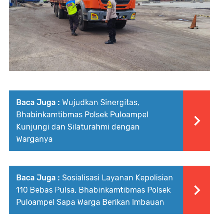
Baca Juga :
Wujudkan Sinergitas,
Bhabinkamtibmas Polsek Puloampel
Kunjungi dan Silaturahmi dengan
Warganya
Baca Juga :
Sosialisasi Layanan Kepolisian
110 Bebas Pulsa, Bhabinkamtibmas Polsek
Puloampel Sapa Warga Berikan Imbauan