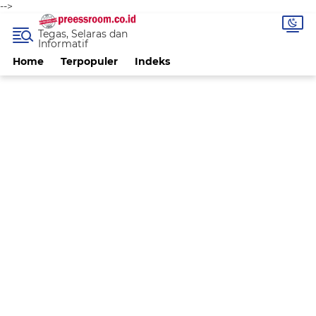
-->
Tegas, Selaras dan
Informatif
Home
Terpopuler
Indeks