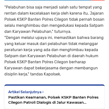
"Pelabuhan bisa saja menjadi salah satu tempat yang
rentan dalam kecelakaan kerja oleh karena itu, Jajaran
Polsek KSKP Banten Polres Cilegon tidak pernah bosan
selalu menghimbau dan mengedukasi kepada Satpam
dan Karyawan Pelabuhan," tuturnya.
"Dengan melalui upaya ini, memastikan bahwa barang
yang keluar masuk dari pelabuhan tidak melanggar
peraturan kerja yang ada dan menghimbau kepada
Satpam dan Karyawan Pelabuhan di daerah hukum
Polsek KSKP Banten Polres Cilegon berharap
Karyawan dapat bekerjasama dengan membangun
disiplin kerja," tandas Kapolsek.
Artikel Selanjutnya
Pastikan Keamanan, Polsek KSKP Banten Polres
Cilegon Patroli Dialogis di Jalur Kawasan
Pelabuhan