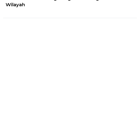
Wilayah