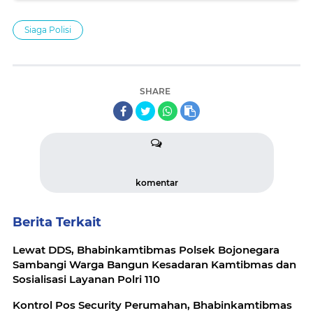
Siaga Polisi
SHARE
komentar
Berita Terkait
Lewat DDS, Bhabinkamtibmas Polsek Bojonegara
Sambangi Warga Bangun Kesadaran Kamtibmas dan
Sosialisasi Layanan Polri 110
Kontrol Pos Security Perumahan, Bhabinkamtibmas