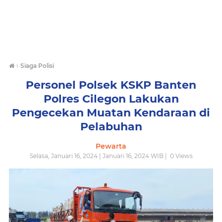
›
Siaga Polisi
Personel Polsek KSKP Banten
Polres Cilegon Lakukan
Pengecekan Muatan Kendaraan di
Pelabuhan
Pewarta
Selasa, Januari 16, 2024 | Januari 16, 2024 WIB |
0
Views