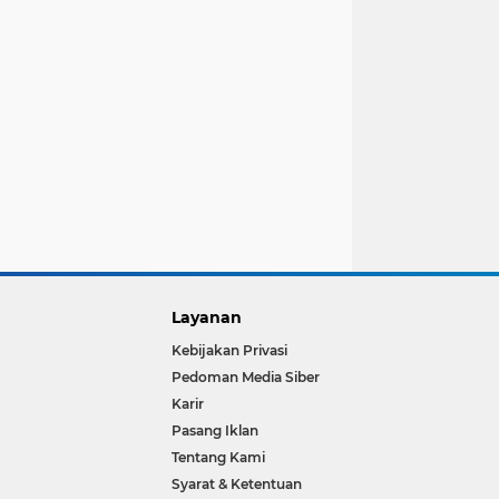
Layanan
Kebijakan Privasi
Pedoman Media Siber
Karir
Pasang Iklan
Tentang Kami
Syarat & Ketentuan